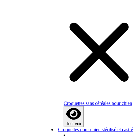
Croquettes sans céréales pour chien
Tout voir
Croquettes pour chien stérilisé et castré