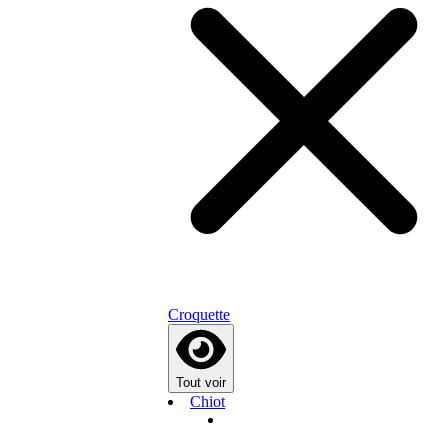
Croquette
Tout voir
Chiot