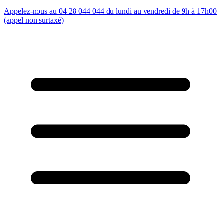
Appelez-nous au 04 28 044 044 du lundi au vendredi de 9h à 17h00
(appel non surtaxé)