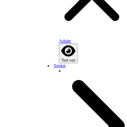
Adulte
Tout voir
Senior