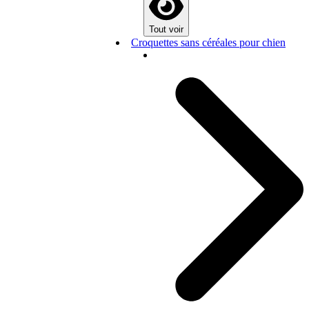
Tout voir
Croquettes sans céréales pour chien