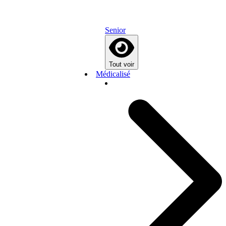
Senior
Tout voir
Médicalisé