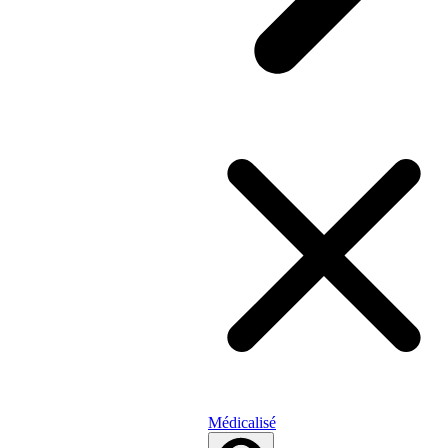
Médicalisé