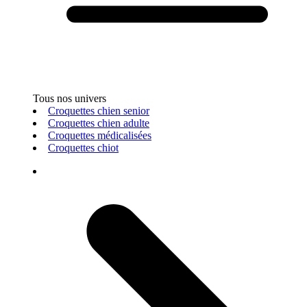
Tous nos univers
Croquettes chien senior
Croquettes chien adulte
Croquettes médicalisées
Croquettes chiot