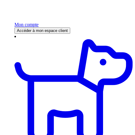
Mon compte
Accéder à mon espace client