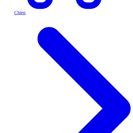
Chien