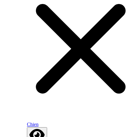
Chien