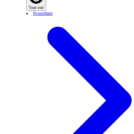
Tout voir
Nourriture