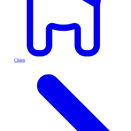
Chien