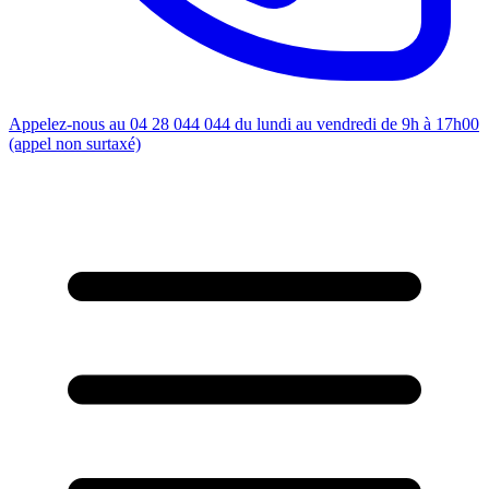
Appelez-nous au 04 28 044 044 du lundi au vendredi de 9h à 17h00
(appel non surtaxé)