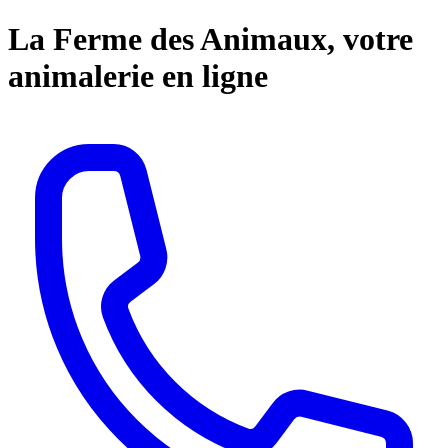
La Ferme des Animaux, votre
animalerie en ligne