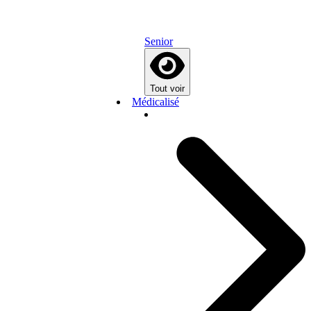
Senior
Tout voir
Médicalisé