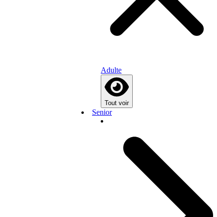
Adulte
Tout voir
Senior