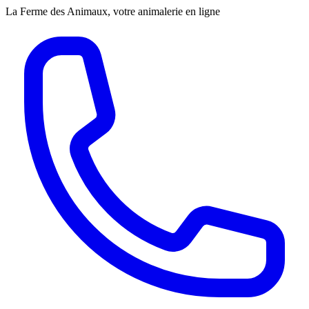
La Ferme des Animaux, votre animalerie en ligne