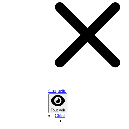
Croquette
Tout voir
Chiot