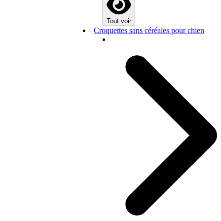
Tout voir
Croquettes sans céréales pour chien