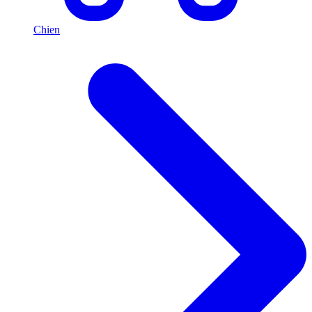
Chien