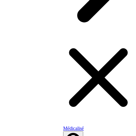
Médicalisé