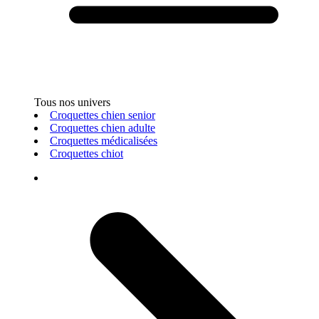
Tous nos univers
Croquettes chien senior
Croquettes chien adulte
Croquettes médicalisées
Croquettes chiot