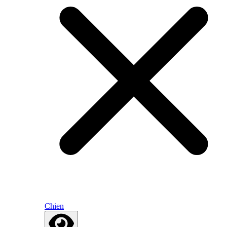
Chien