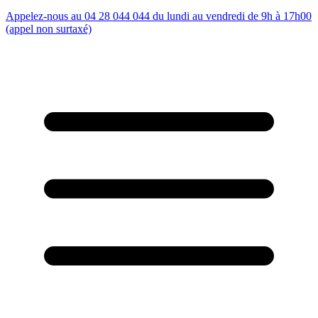
Appelez-nous au 04 28 044 044 du lundi au vendredi de 9h à 17h00
(appel non surtaxé)