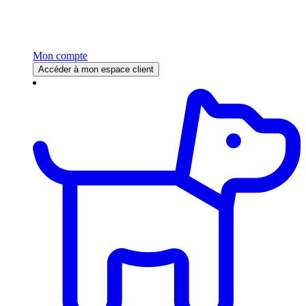
Mon compte
Accéder à mon espace client