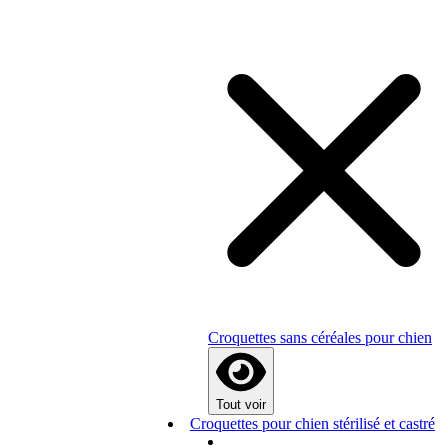
Croquettes sans céréales pour chien
Tout voir
Croquettes pour chien stérilisé et castré