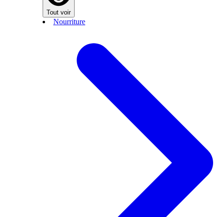
Tout voir
Nourriture