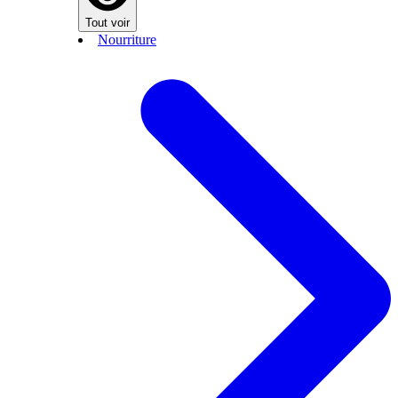
Tout voir
Nourriture