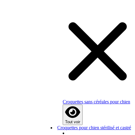
Croquettes sans céréales pour chien
Tout voir
Croquettes pour chien stérilisé et castré