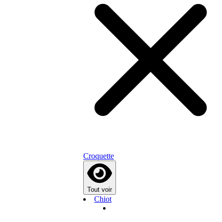
Croquette
Tout voir
Chiot