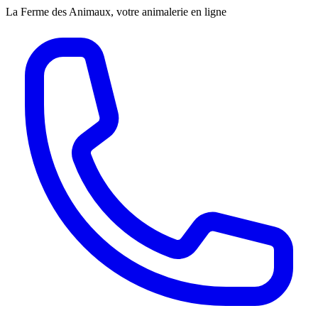
La Ferme des Animaux, votre animalerie en ligne