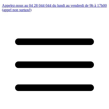
Appelez-nous au 04 28 044 044 du lundi au vendredi de 9h à 17h00
(appel non surtaxé)