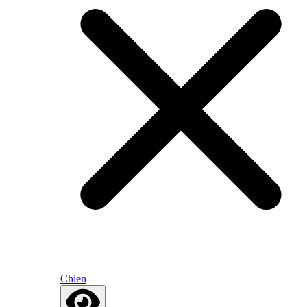
Chien