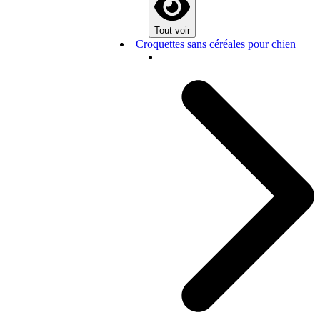
Tout voir
Croquettes sans céréales pour chien