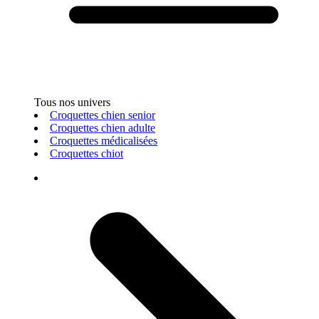
Tous nos univers
Croquettes chien senior
Croquettes chien adulte
Croquettes médicalisées
Croquettes chiot