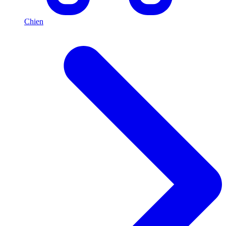
Chien