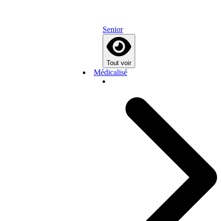
Senior
Tout voir
Médicalisé