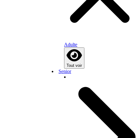
Adulte
Tout voir
Senior