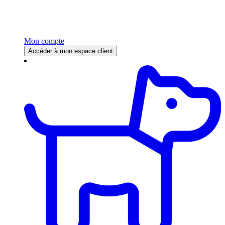
Mon compte
Accéder à mon espace client