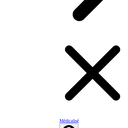
Médicalisé