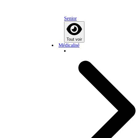
Senior
Tout voir
Médicalisé