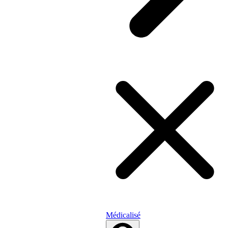
Médicalisé