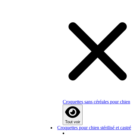
Croquettes sans céréales pour chien
Tout voir
Croquettes pour chien stérilisé et castré