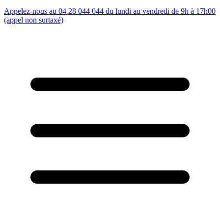
Appelez-nous au 04 28 044 044 du lundi au vendredi de 9h à 17h00
(appel non surtaxé)