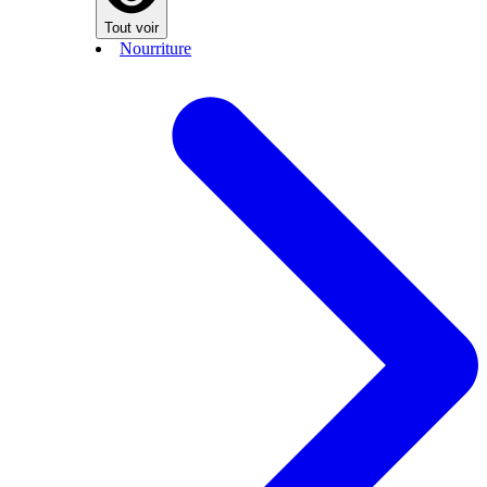
Tout voir
Nourriture