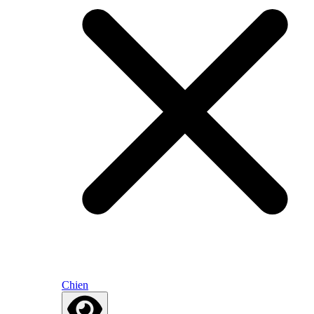
Chien