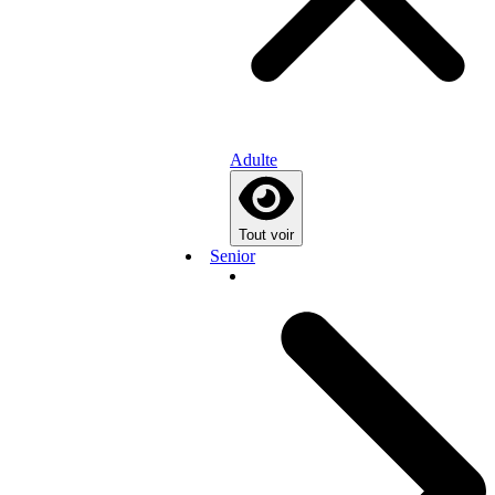
Adulte
Tout voir
Senior