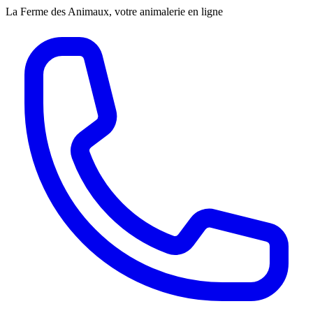
La Ferme des Animaux, votre animalerie en ligne