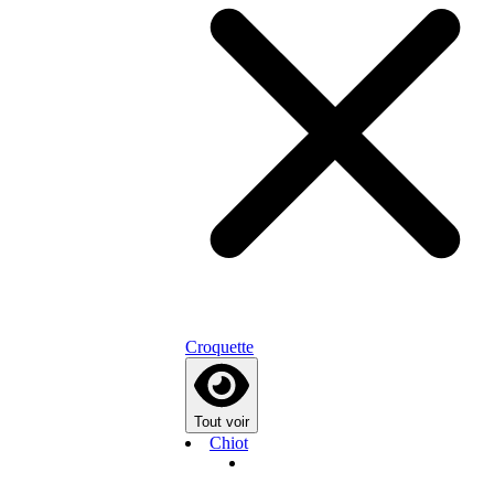
Croquette
Tout voir
Chiot