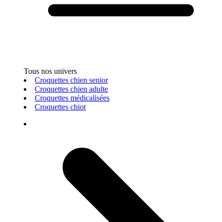
Tous nos univers
Croquettes chien senior
Croquettes chien adulte
Croquettes médicalisées
Croquettes chiot