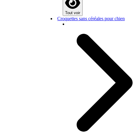
Tout voir
Croquettes sans céréales pour chien