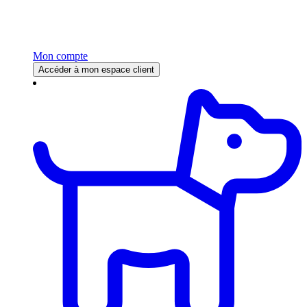
Mon compte
Accéder à mon espace client