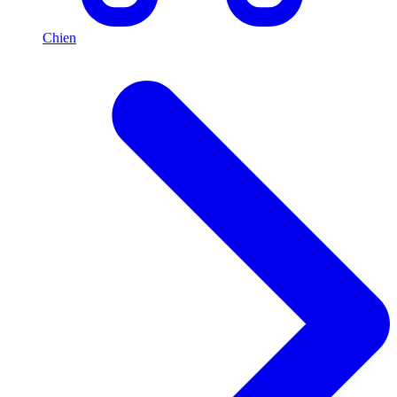
Chien