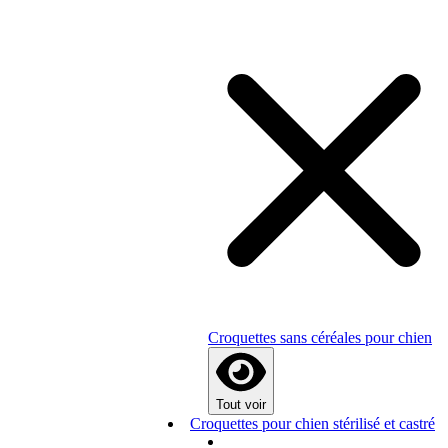
Croquettes sans céréales pour chien
Tout voir
Croquettes pour chien stérilisé et castré