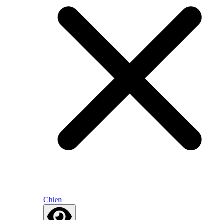
Chien