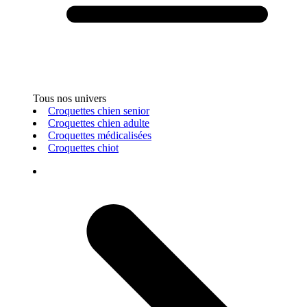
Tous nos univers
Croquettes chien senior
Croquettes chien adulte
Croquettes médicalisées
Croquettes chiot