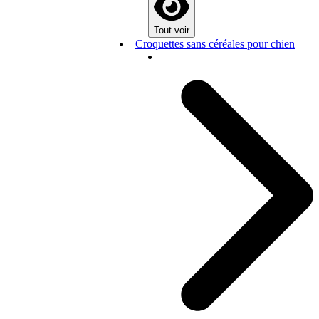
Tout voir
Croquettes sans céréales pour chien