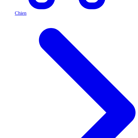
Chien