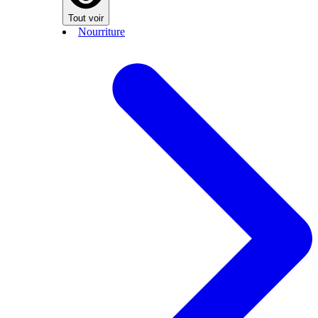
Tout voir
Nourriture