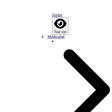
Senior
Tout voir
Médicalisé