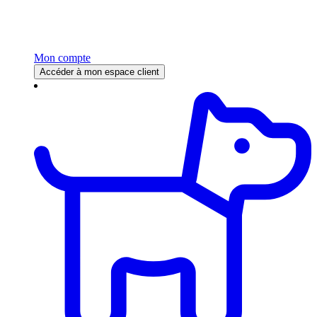
Mon compte
Accéder à mon espace client