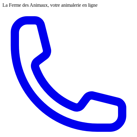
La Ferme des Animaux, votre animalerie en ligne