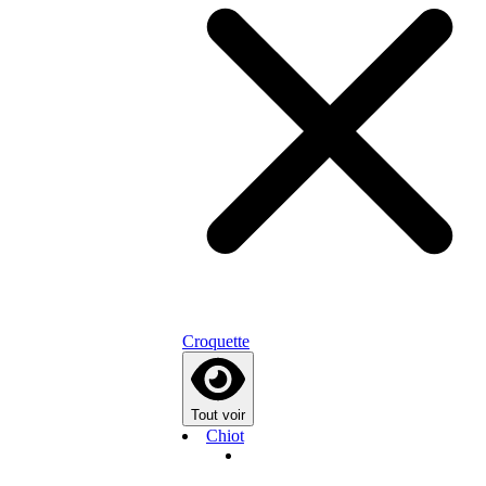
Croquette
Tout voir
Chiot