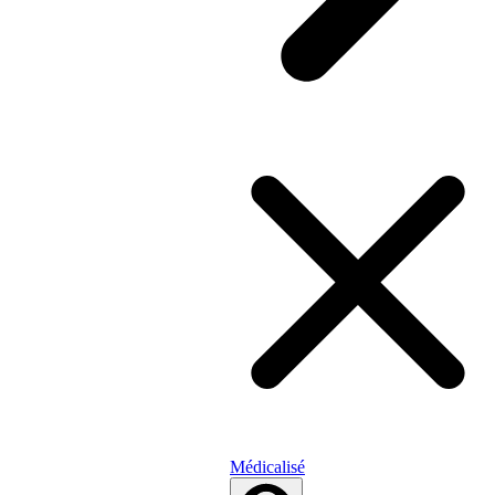
Médicalisé