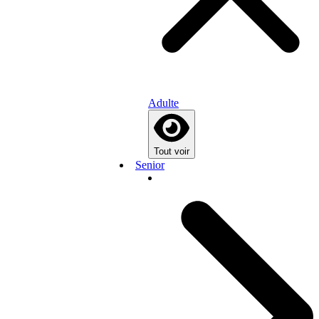
Adulte
Tout voir
Senior