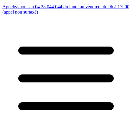
Appelez-nous au 04 28 044 044 du lundi au vendredi de 9h à 17h00
(appel non surtaxé)