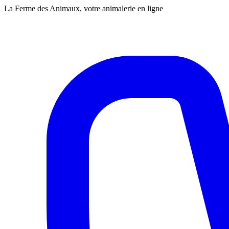
La Ferme des Animaux, votre animalerie en ligne