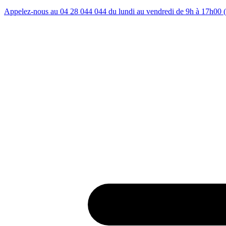
Appelez-nous au 04 28 044 044 du lundi au vendredi de 9h à 17h00 (