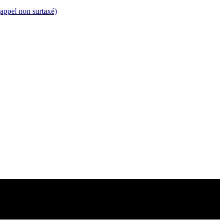
appel non surtaxé)