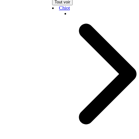
Tout voir
Chiot