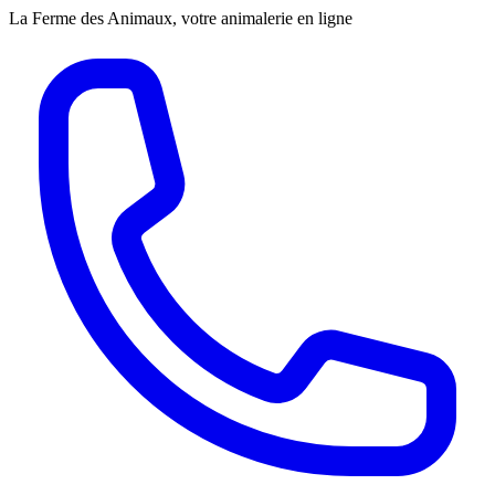
La Ferme des Animaux, votre animalerie en ligne