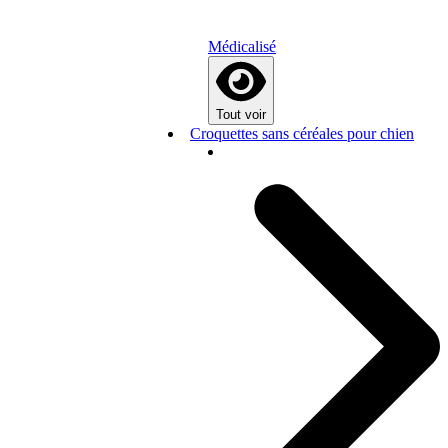
Médicalisé
Tout voir
Croquettes sans céréales pour chien