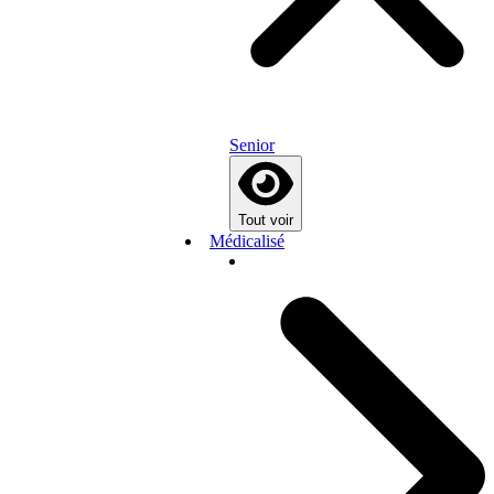
Senior
Tout voir
Médicalisé