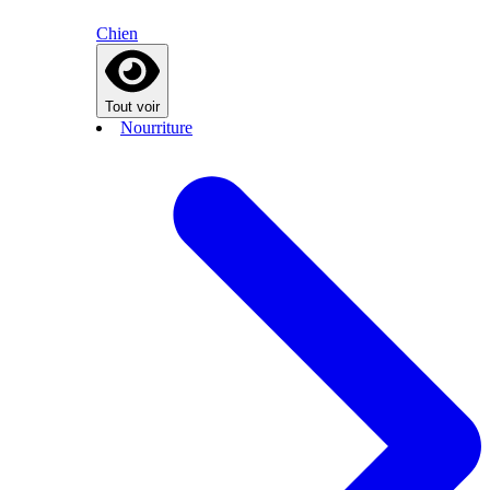
Chien
Tout voir
Nourriture