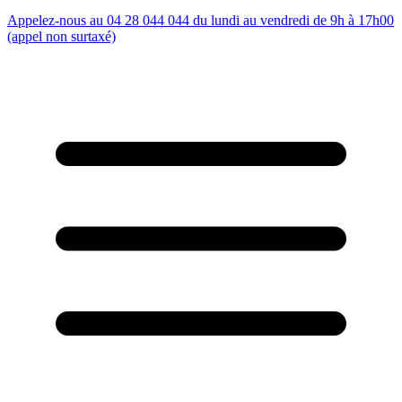
Appelez-nous au 04 28 044 044 du lundi au vendredi de 9h à 17h00
(appel non surtaxé)