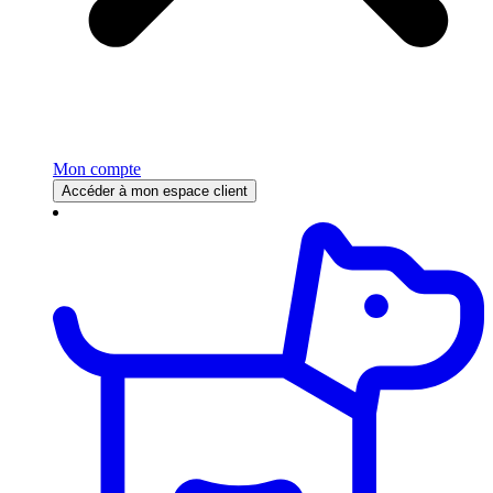
Mon compte
Accéder à mon espace client