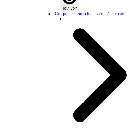
Tout voir
Croquettes pour chien stérilisé et castré