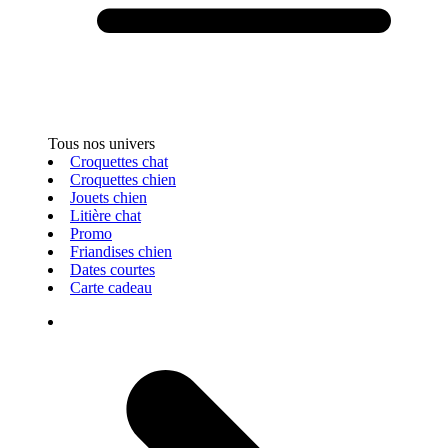
Tous nos univers
Croquettes chat
Croquettes chien
Jouets chien
Litière chat
Promo
Friandises chien
Dates courtes
Carte cadeau