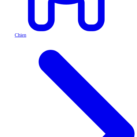
Chien