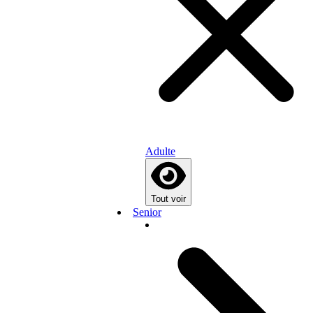
Adulte
Tout voir
Senior