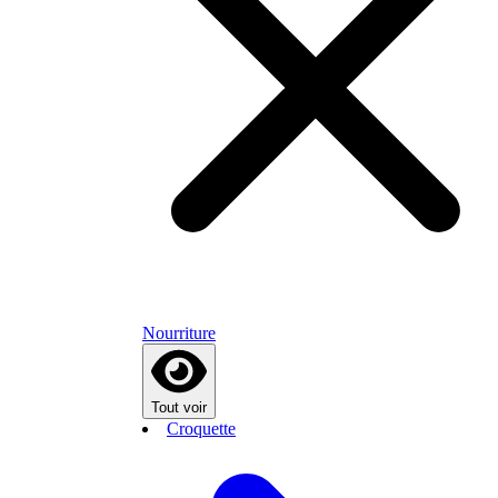
Nourriture
Tout voir
Croquette