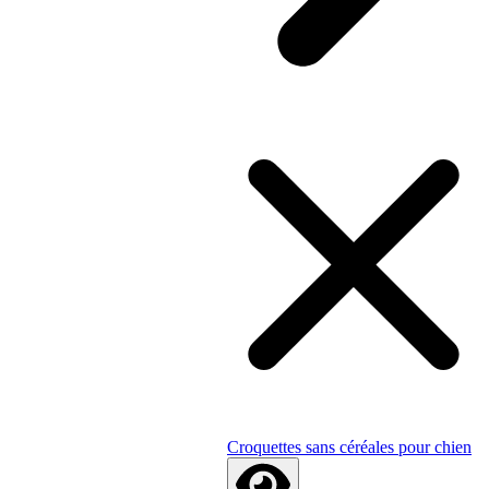
Croquettes sans céréales pour chien