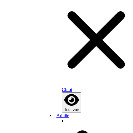
Chiot
Tout voir
Adulte