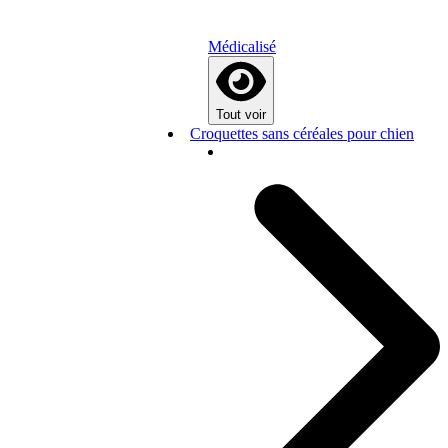
Médicalisé
Tout voir
Croquettes sans céréales pour chien