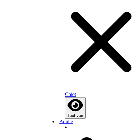
Chiot
Tout voir
Adulte