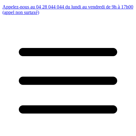
Appelez-nous au 04 28 044 044 du lundi au vendredi de 9h à 17h00
(appel non surtaxé)