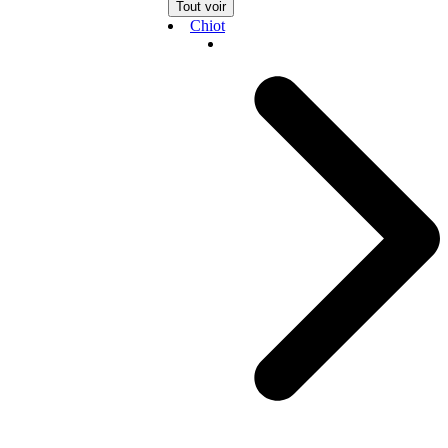
Tout voir
Chiot