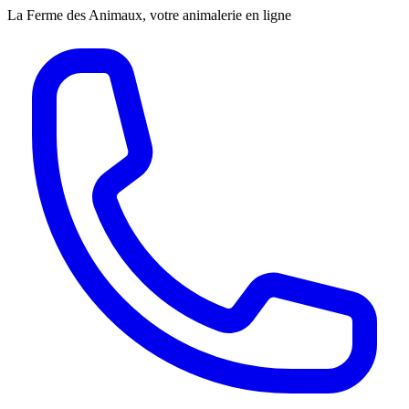
La Ferme des Animaux, votre animalerie en ligne