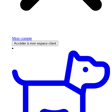
Mon compte
Accéder à mon espace client