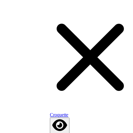
Croquette