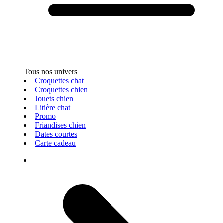
Tous nos univers
Croquettes chat
Croquettes chien
Jouets chien
Litière chat
Promo
Friandises chien
Dates courtes
Carte cadeau