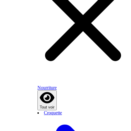
Nourriture
Tout voir
Croquette