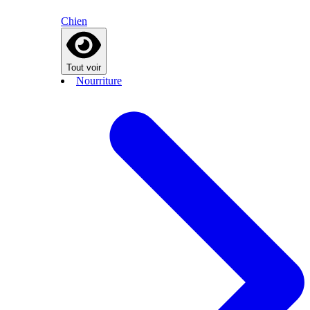
Chien
Tout voir
Nourriture