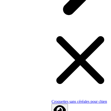
Croquettes sans céréales pour chien