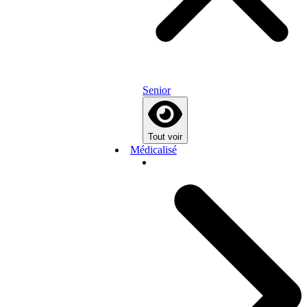
Senior
Tout voir
Médicalisé