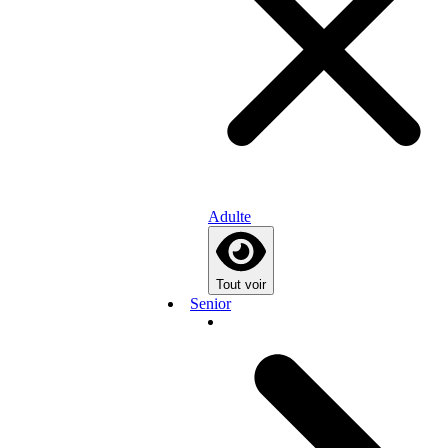
Adulte
Tout voir
Senior