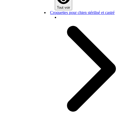
Tout voir
Croquettes pour chien stérilisé et castré