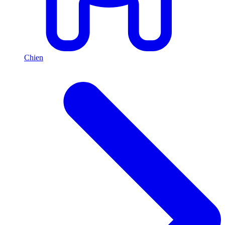
Chien