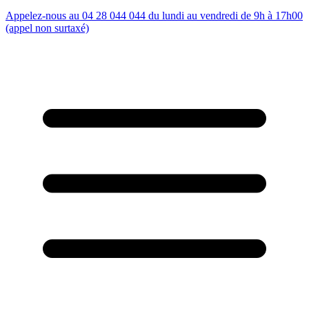
Appelez-nous au 04 28 044 044 du lundi au vendredi de 9h à 17h00
(appel non surtaxé)