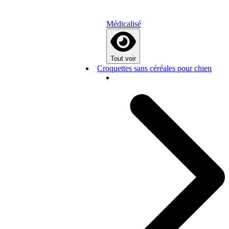
Médicalisé
Tout voir
Croquettes sans céréales pour chien