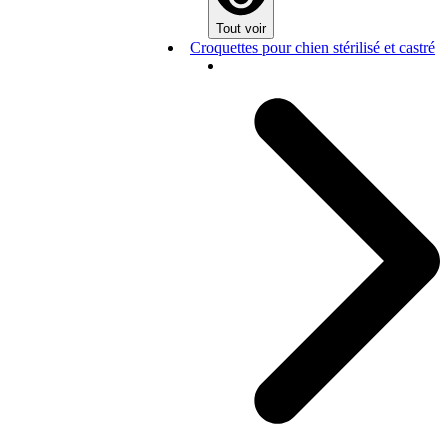
Tout voir
Croquettes pour chien stérilisé et castré