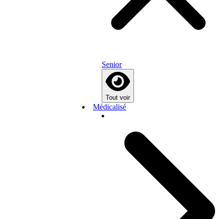
Senior
Tout voir
Médicalisé