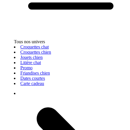
Tous nos univers
Croquettes chat
Croquettes chien
Jouets chien
Litière chat
Promo
Friandises chien
Dates courtes
Carte cadeau