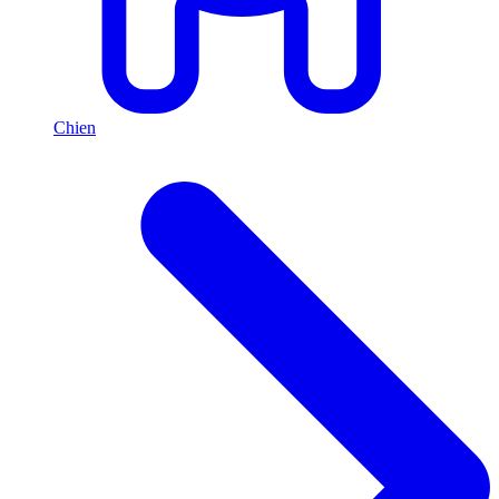
Chien