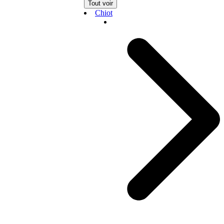
Tout voir
Chiot