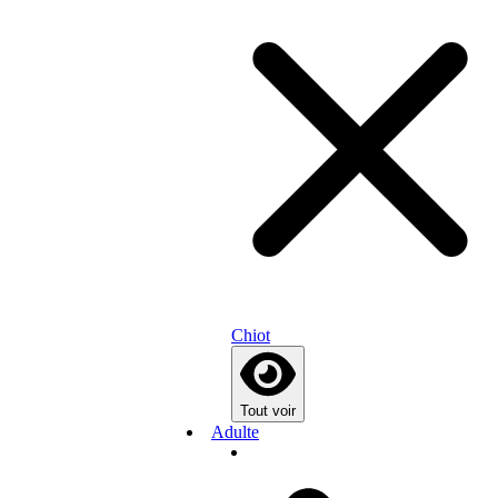
Chiot
Tout voir
Adulte