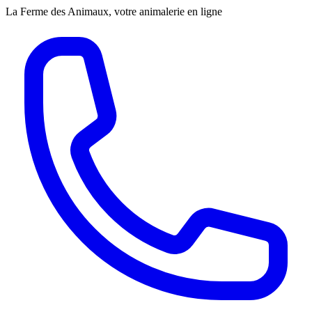
La Ferme des Animaux, votre animalerie en ligne