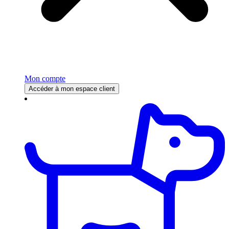
Mon compte
Accéder à mon espace client