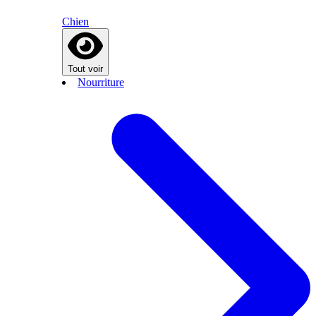
Chien
Tout voir
Nourriture