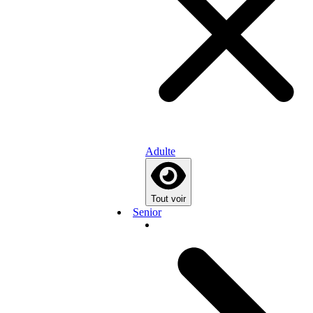
Adulte
Tout voir
Senior