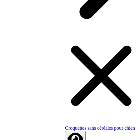
Croquettes sans céréales pour chien