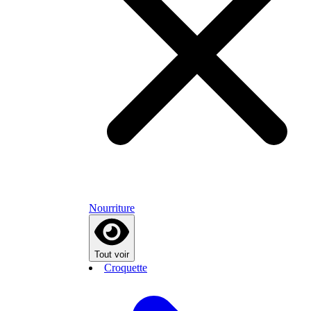
Nourriture
Tout voir
Croquette