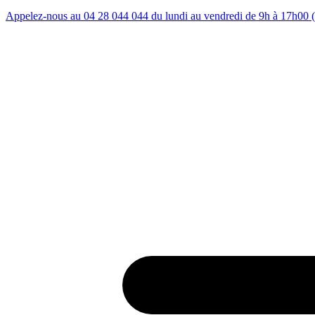
Appelez-nous au 04 28 044 044 du lundi au vendredi de 9h à 17h00 (