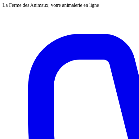
La Ferme des Animaux, votre animalerie en ligne