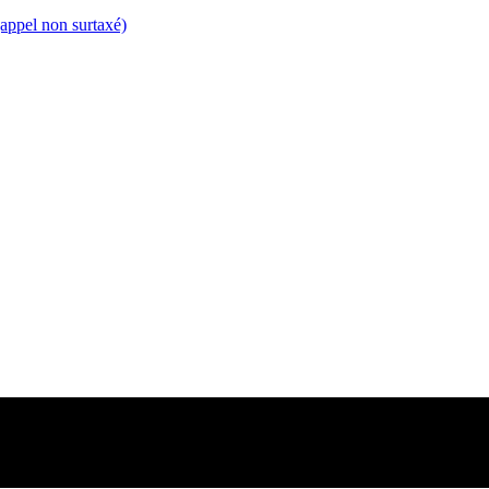
appel non surtaxé)