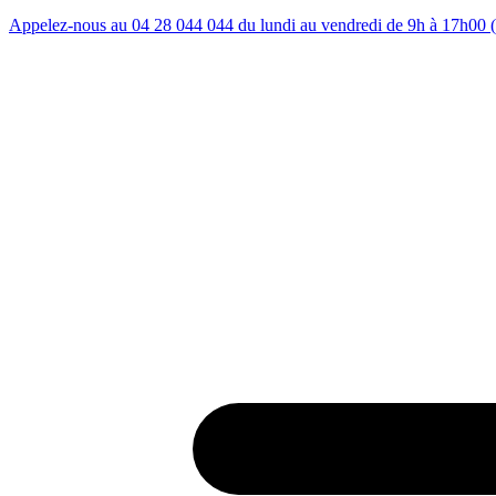
Appelez-nous au 04 28 044 044 du lundi au vendredi de 9h à 17h00 (