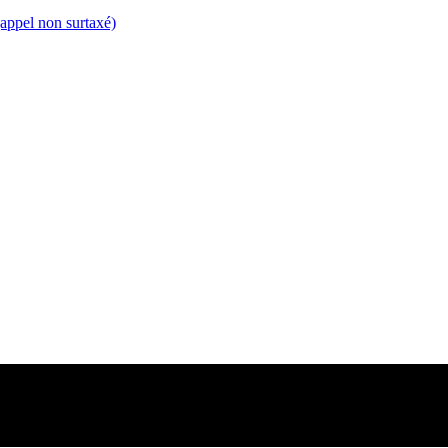
appel non surtaxé)