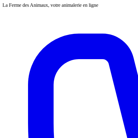
La Ferme des Animaux, votre animalerie en ligne