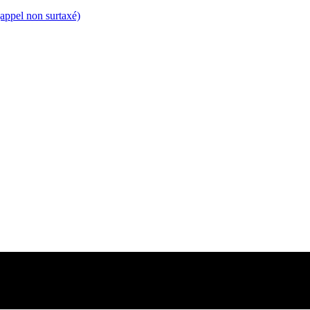
appel non surtaxé)