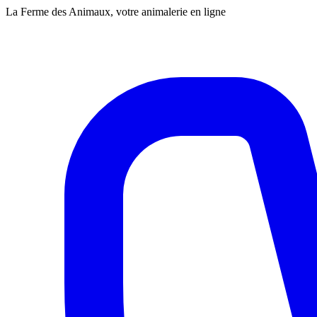
La Ferme des Animaux, votre animalerie en ligne