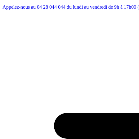
Appelez-nous au 04 28 044 044 du lundi au vendredi de 9h à 17h00 (