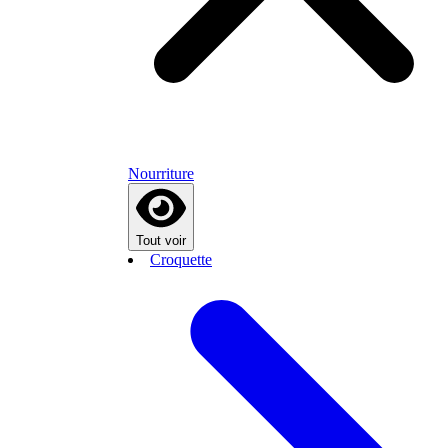
Nourriture
Tout voir
Croquette