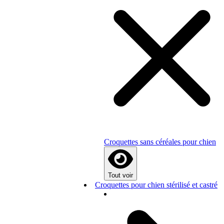
Croquettes sans céréales pour chien
Tout voir
Croquettes pour chien stérilisé et castré