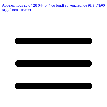
Appelez-nous au 04 28 044 044 du lundi au vendredi de 9h à 17h00
(appel non surtaxé)