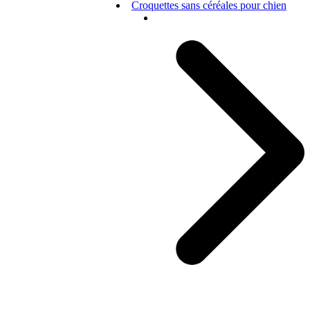
Croquettes sans céréales pour chien