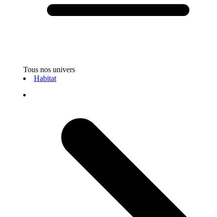
Tous nos univers
Habitat