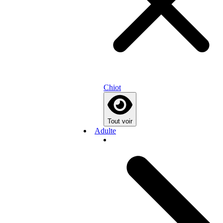
Chiot
Tout voir
Adulte