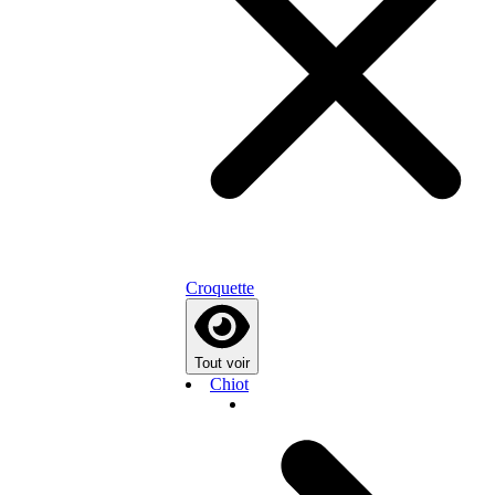
Croquette
Tout voir
Chiot