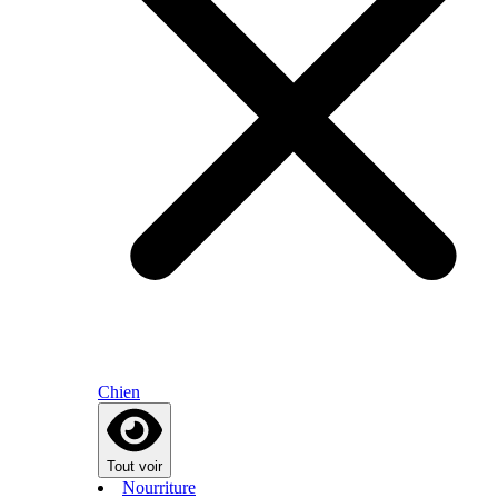
Chien
Tout voir
Nourriture