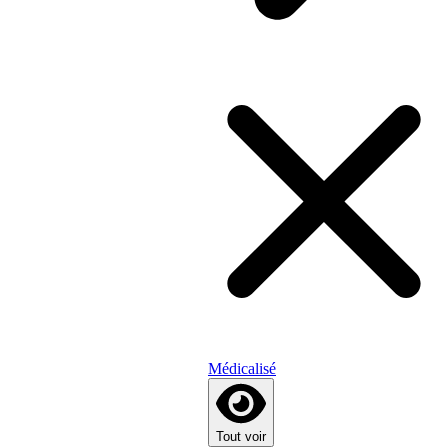
Médicalisé
Tout voir