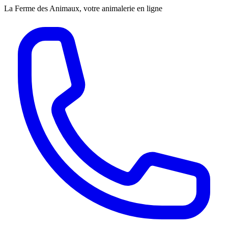
La Ferme des Animaux, votre animalerie en ligne