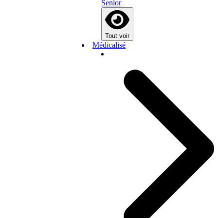
Senior
Tout voir
Médicalisé