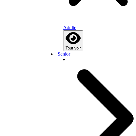
Adulte
Tout voir
Senior