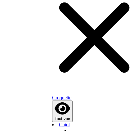
Croquette
Tout voir
Chiot