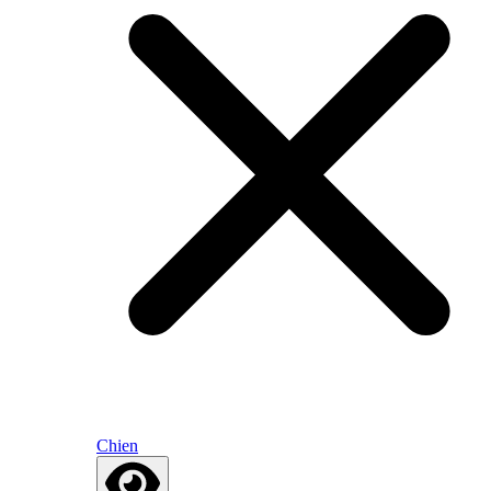
Chien