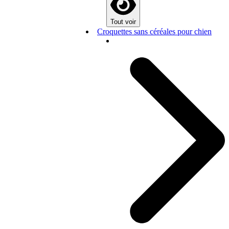
Tout voir
Croquettes sans céréales pour chien