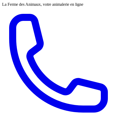
La Ferme des Animaux, votre animalerie en ligne