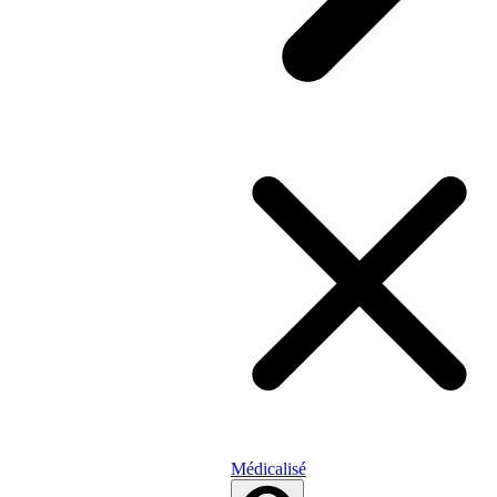
Médicalisé