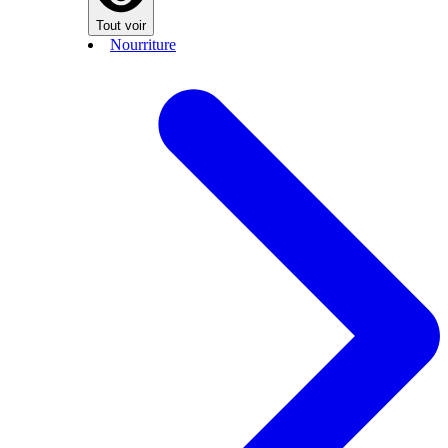
Tout voir
Nourriture