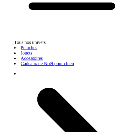
Tous nos univers
Peluches
Jouets
Accessoires
Cadeaux de Noël pour chien