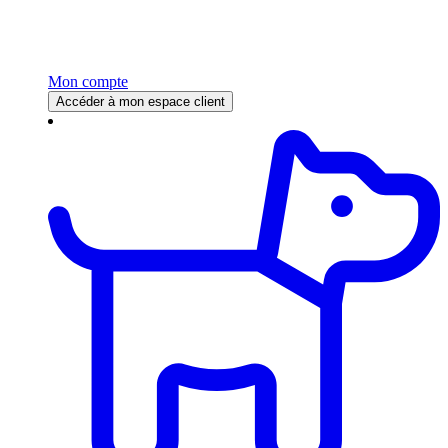
Mon compte
Accéder à mon espace client