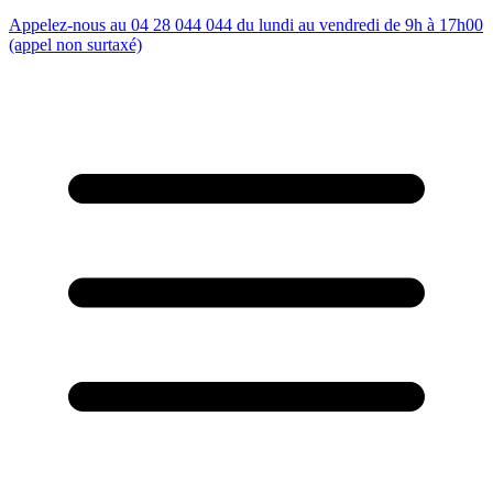
Appelez-nous au 04 28 044 044 du lundi au vendredi de 9h à 17h00
(appel non surtaxé)