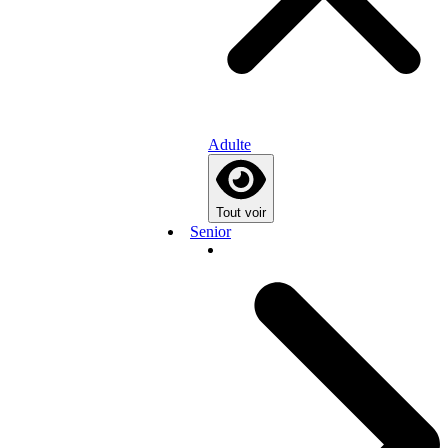
Adulte
Tout voir
Senior