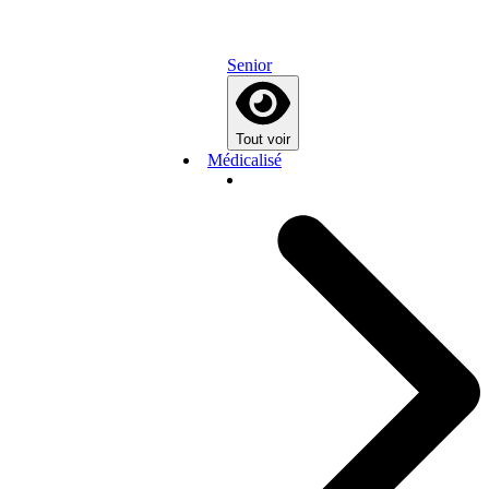
Senior
Tout voir
Médicalisé