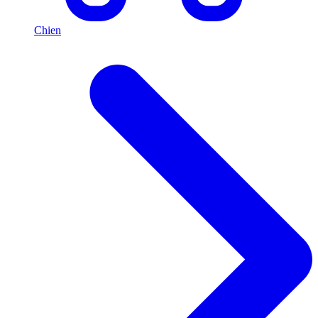
Chien