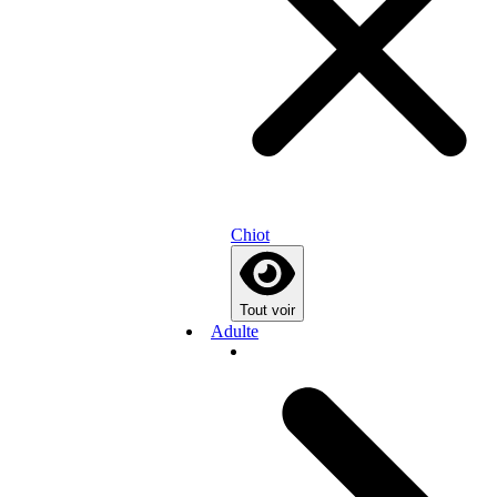
Chiot
Tout voir
Adulte