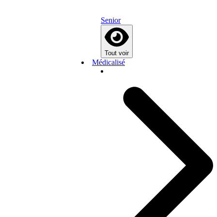
Senior
Tout voir
Médicalisé