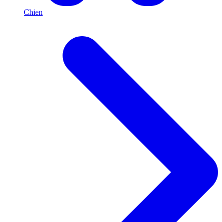
Chien