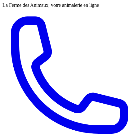
La Ferme des Animaux, votre animalerie en ligne