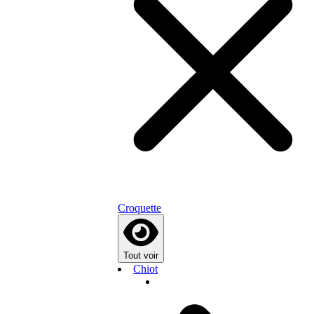
Croquette
Tout voir
Chiot