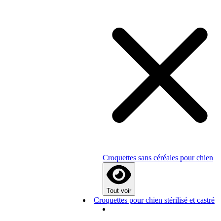
Croquettes sans céréales pour chien
Tout voir
Croquettes pour chien stérilisé et castré