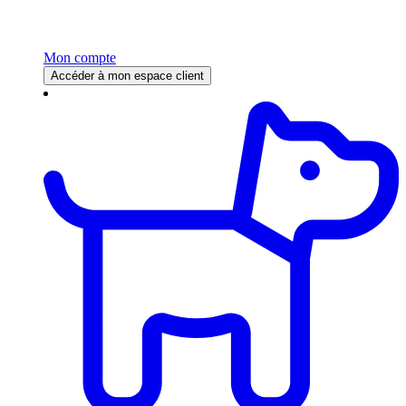
Mon compte
Accéder à mon espace client