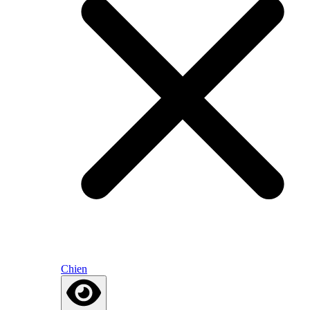
Chien