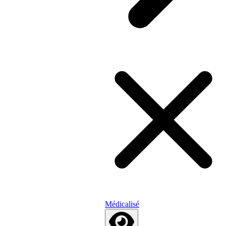
Médicalisé