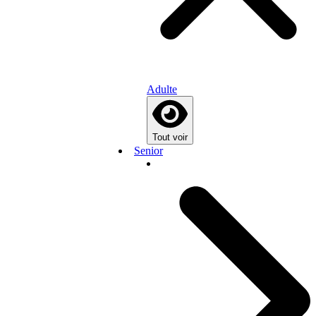
Adulte
Tout voir
Senior