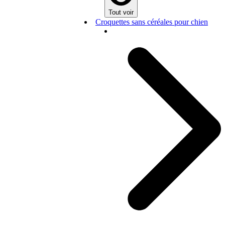
Tout voir
Croquettes sans céréales pour chien