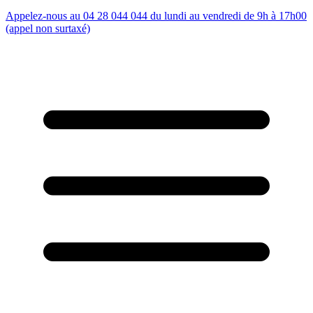
Appelez-nous au 04 28 044 044 du lundi au vendredi de 9h à 17h00
(appel non surtaxé)