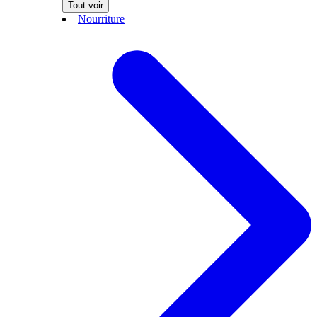
Tout voir
Nourriture