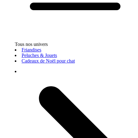
Tous nos univers
Friandises
Peluches & Jouets
Cadeaux de Noël pour chat