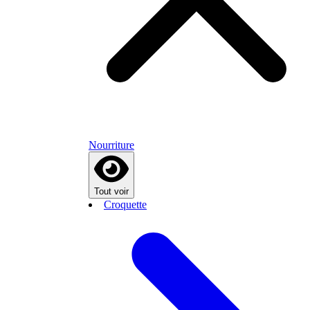
Nourriture
Tout voir
Croquette