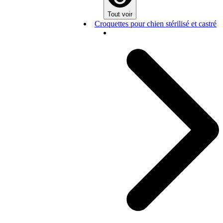
Tout voir
Croquettes pour chien stérilisé et castré