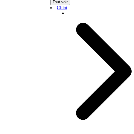
Tout voir
Chiot