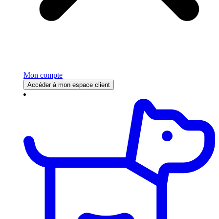
Mon compte
Accéder à mon espace client