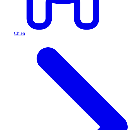
Chien