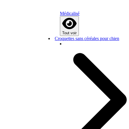
Médicalisé
Tout voir
Croquettes sans céréales pour chien