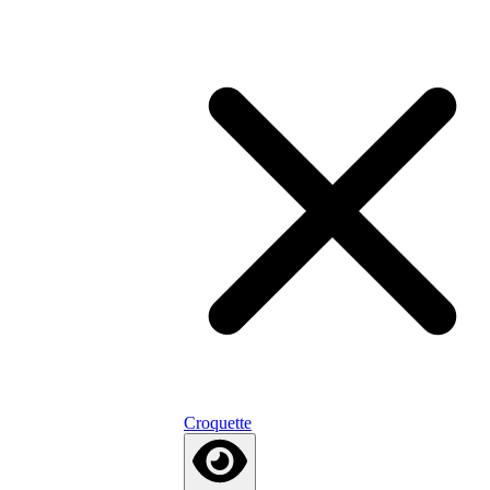
Croquette