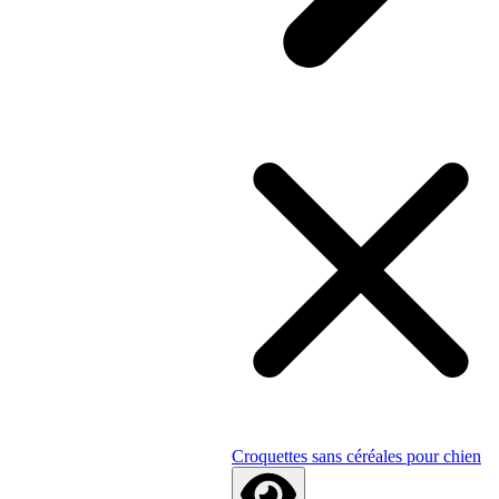
Croquettes sans céréales pour chien