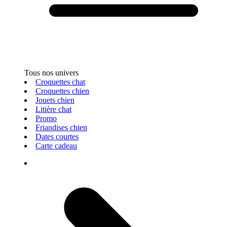
Tous nos univers
Croquettes chat
Croquettes chien
Jouets chien
Litière chat
Promo
Friandises chien
Dates courtes
Carte cadeau