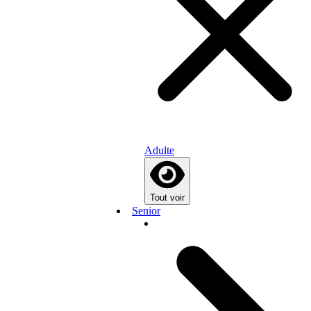
Adulte
Tout voir
Senior