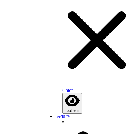
Chiot
Tout voir
Adulte