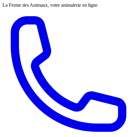
La Ferme des Animaux, votre animalerie en ligne