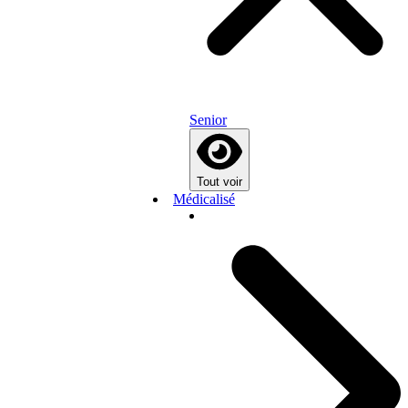
Senior
Tout voir
Médicalisé