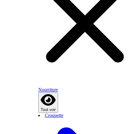
Nourriture
Tout voir
Croquette