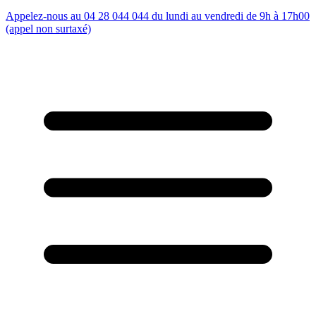
Appelez-nous au 04 28 044 044 du lundi au vendredi de 9h à 17h00
(appel non surtaxé)