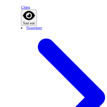
Chien
Tout voir
Nourriture