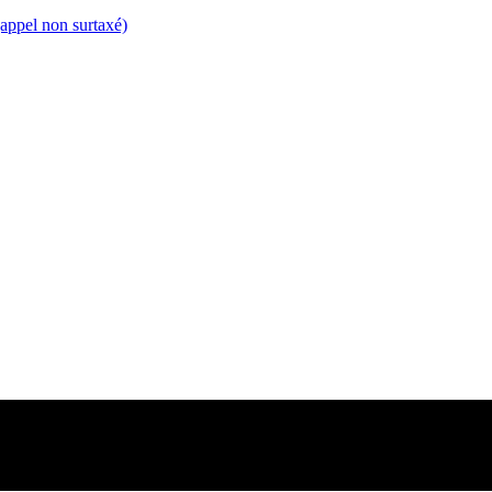
appel non surtaxé)