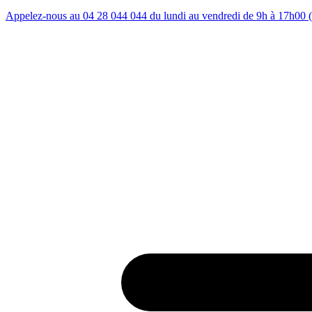
Appelez-nous au 04 28 044 044 du lundi au vendredi de 9h à 17h00 (