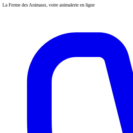
La Ferme des Animaux, votre animalerie en ligne