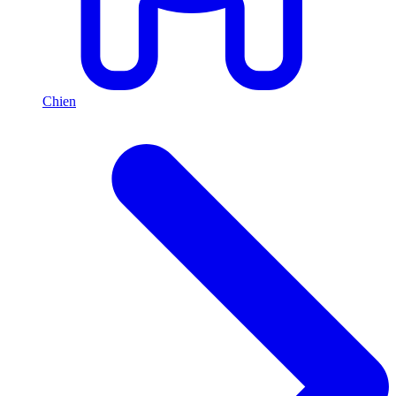
Chien