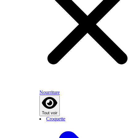
Nourriture
Tout voir
Croquette