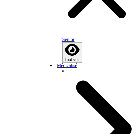
Senior
Tout voir
Médicalisé