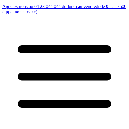
Appelez-nous au 04 28 044 044 du lundi au vendredi de 9h à 17h00
(appel non surtaxé)