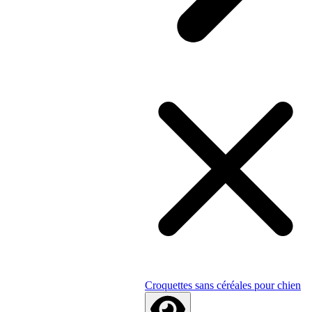
Croquettes sans céréales pour chien