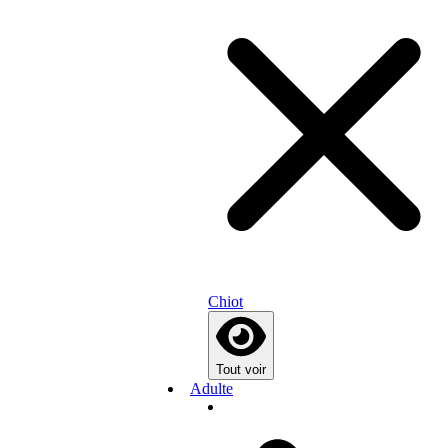
Chiot
Tout voir
Adulte