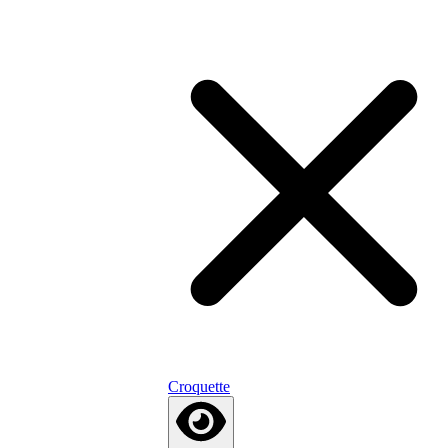
Croquette