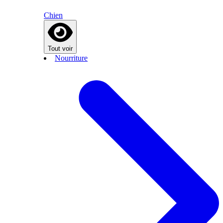
Chien
Tout voir
Nourriture