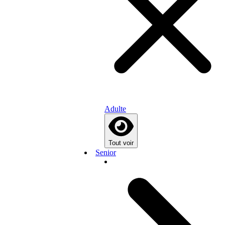
Adulte
Tout voir
Senior