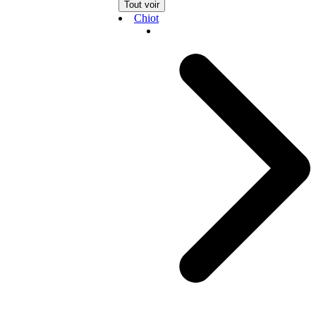
Tout voir
Chiot