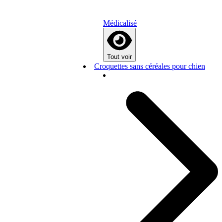
Médicalisé
Tout voir
Croquettes sans céréales pour chien