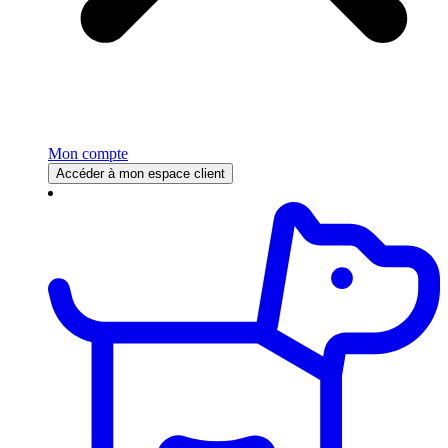
Mon compte
Accéder à mon espace client