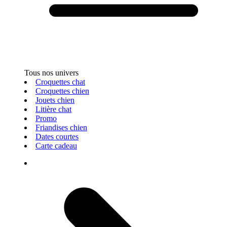
Tous nos univers
Croquettes chat
Croquettes chien
Jouets chien
Litière chat
Promo
Friandises chien
Dates courtes
Carte cadeau