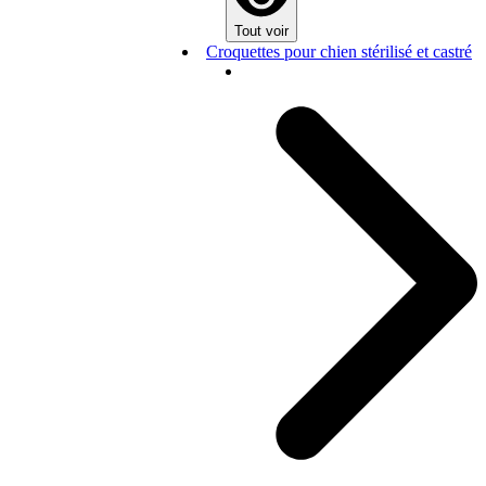
Tout voir
Croquettes pour chien stérilisé et castré