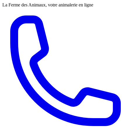
La Ferme des Animaux, votre animalerie en ligne