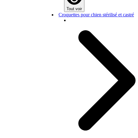
Tout voir
Croquettes pour chien stérilisé et castré