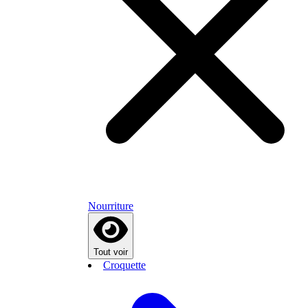
Nourriture
Tout voir
Croquette