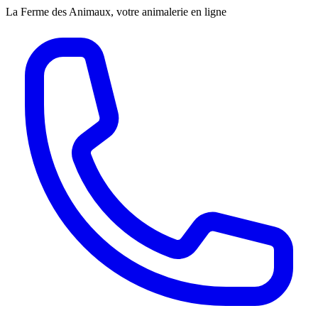
La Ferme des Animaux, votre animalerie en ligne