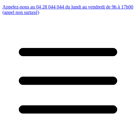
Appelez-nous au 04 28 044 044 du lundi au vendredi de 9h à 17h00
(appel non surtaxé)