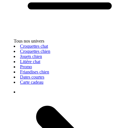
Tous nos univers
Croquettes chat
Croquettes chien
Jouets chien
Litière chat
Promo
Friandises chien
Dates courtes
Carte cadeau