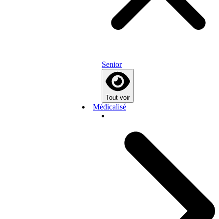
Senior
Tout voir
Médicalisé