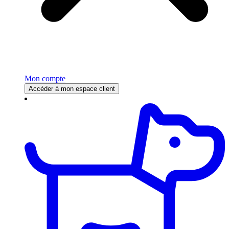
Mon compte
Accéder à mon espace client