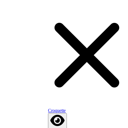
Croquette