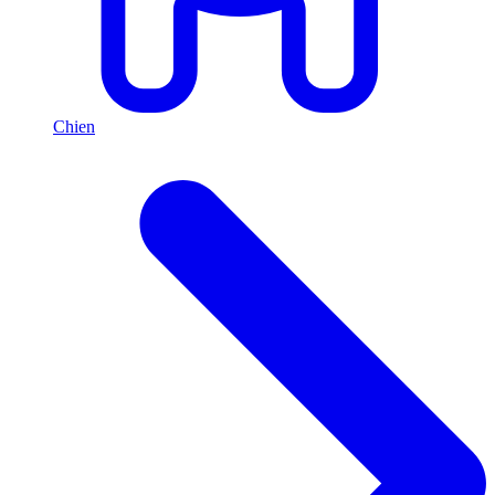
Chien