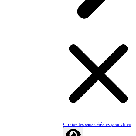
Croquettes sans céréales pour chien