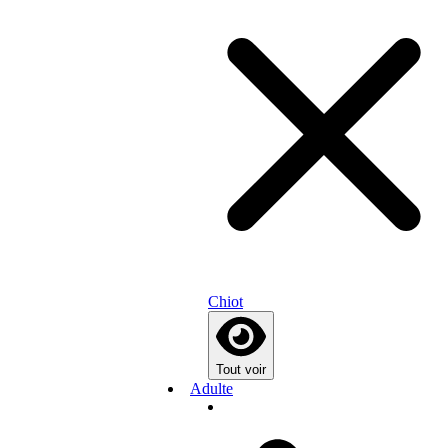
Chiot
Tout voir
Adulte