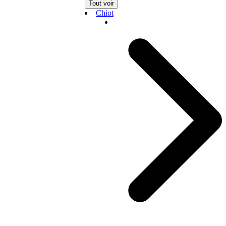
Tout voir
Chiot