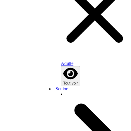
Adulte
Tout voir
Senior