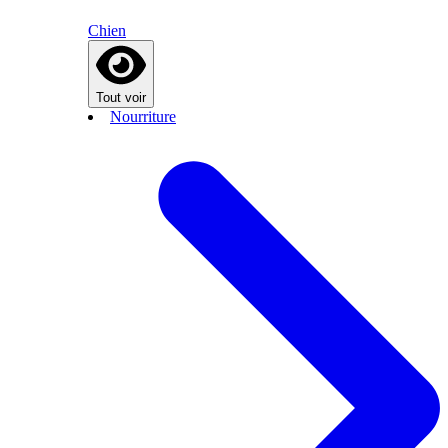
Chien
Tout voir
Nourriture