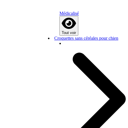
Médicalisé
Tout voir
Croquettes sans céréales pour chien