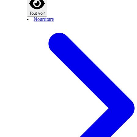
Tout voir
Nourriture