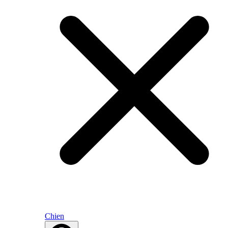
Chien