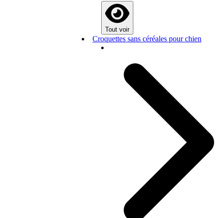
Tout voir
Croquettes sans céréales pour chien