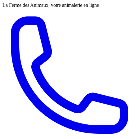
La Ferme des Animaux, votre animalerie en ligne