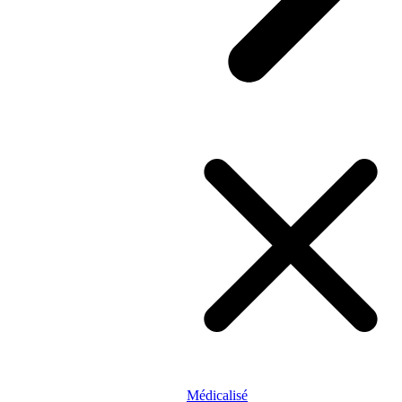
Médicalisé