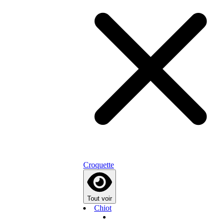
Croquette
Tout voir
Chiot