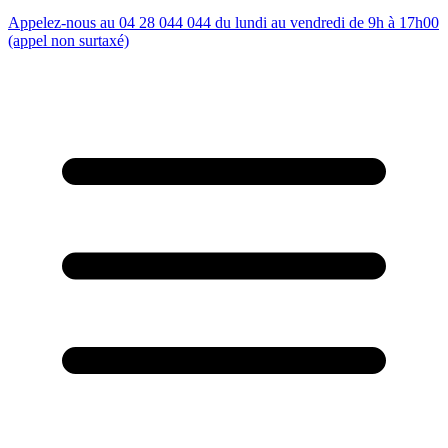
Appelez-nous au 04 28 044 044 du lundi au vendredi de 9h à 17h00
(appel non surtaxé)