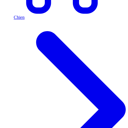
Chien