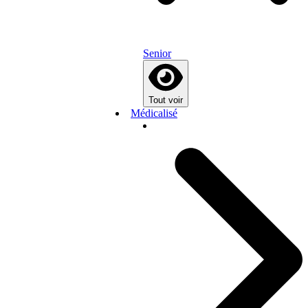
Senior
Tout voir
Médicalisé