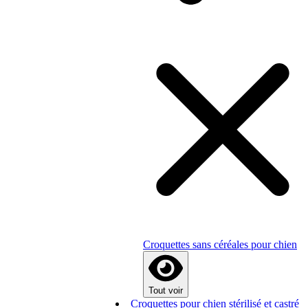
Croquettes sans céréales pour chien
Tout voir
Croquettes pour chien stérilisé et castré