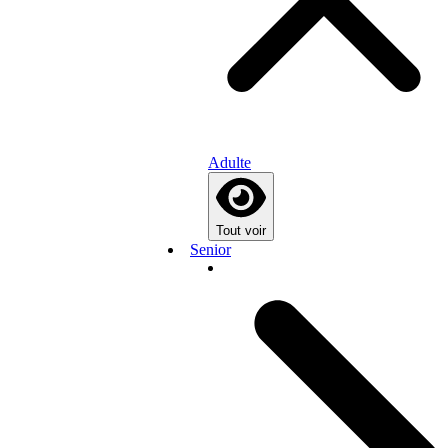
Adulte
Tout voir
Senior