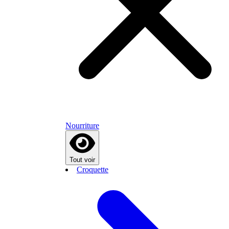
Nourriture
Tout voir
Croquette