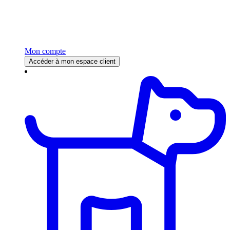
Mon compte
Accéder à mon espace client