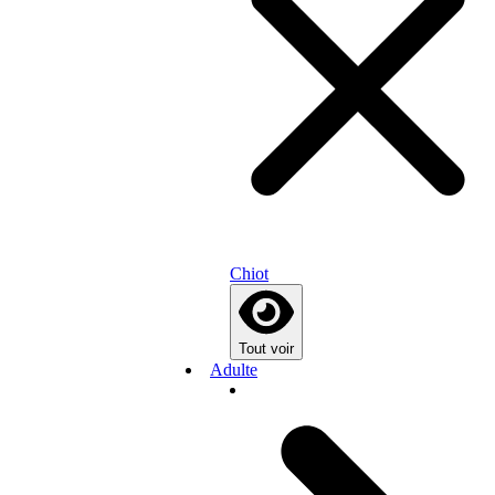
Chiot
Tout voir
Adulte