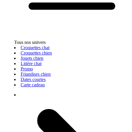
Tous nos univers
Croquettes chat
Croquettes chien
Jouets chien
Litière chat
Promo
Friandises chien
Dates courtes
Carte cadeau