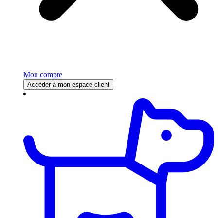
Mon compte
Accéder à mon espace client