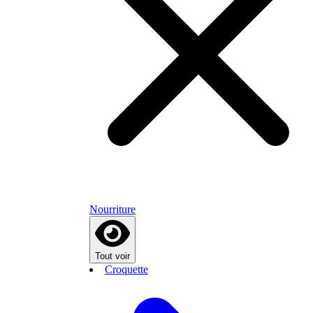
Nourriture
Tout voir
Croquette