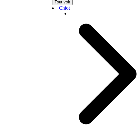
Tout voir
Chiot