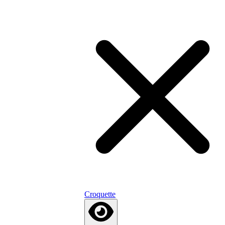
Croquette