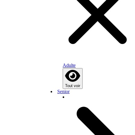
Adulte
Tout voir
Senior