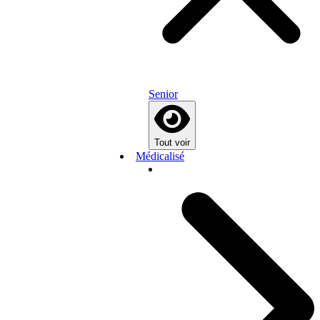
Senior
Tout voir
Médicalisé