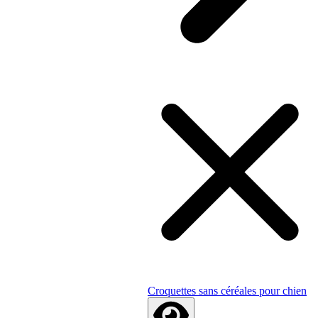
Croquettes sans céréales pour chien