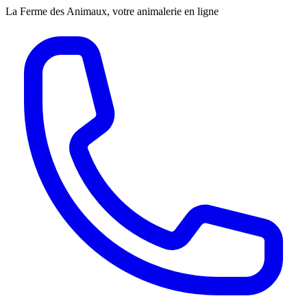
La Ferme des Animaux, votre animalerie en ligne