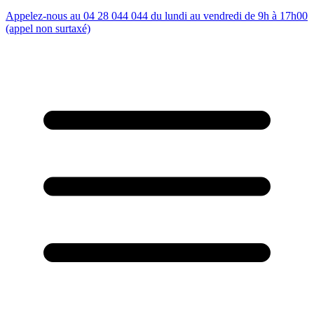
Appelez-nous au 04 28 044 044 du lundi au vendredi de 9h à 17h00
(appel non surtaxé)