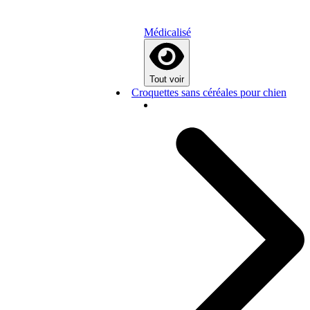
Médicalisé
Tout voir
Croquettes sans céréales pour chien