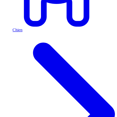
Chien