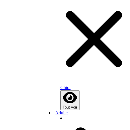
Chiot
Tout voir
Adulte