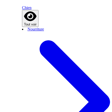
Chien
Tout voir
Nourriture