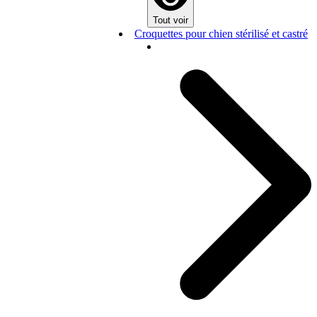
Tout voir
Croquettes pour chien stérilisé et castré