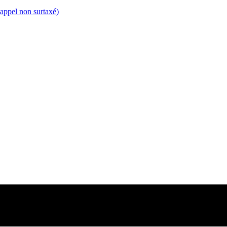
appel non surtaxé)