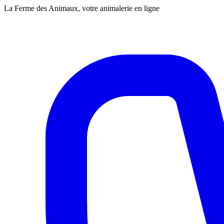
La Ferme des Animaux, votre animalerie en ligne