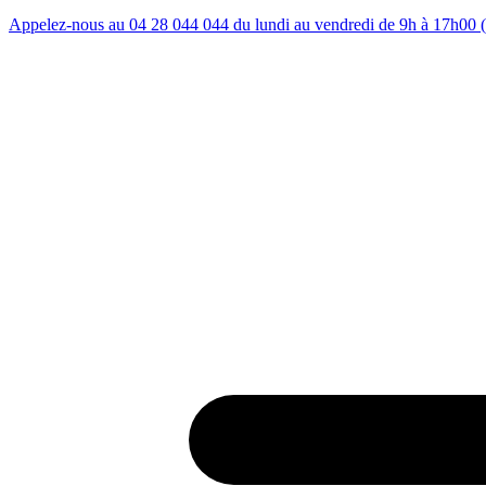
Appelez-nous au 04 28 044 044 du lundi au vendredi de 9h à 17h00 (