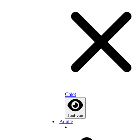
Chiot
Tout voir
Adulte