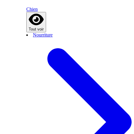
Chien
Tout voir
Nourriture