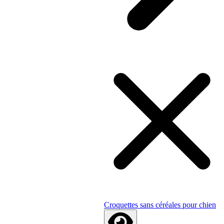
Croquettes sans céréales pour chien