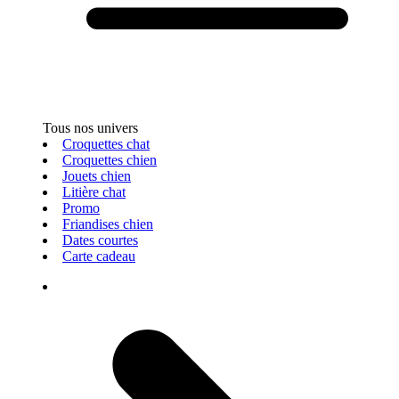
Tous nos univers
Croquettes chat
Croquettes chien
Jouets chien
Litière chat
Promo
Friandises chien
Dates courtes
Carte cadeau