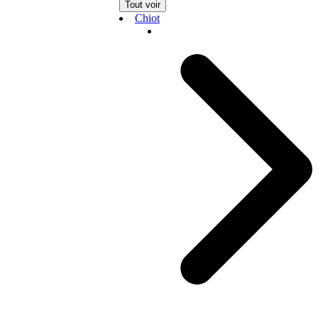
Tout voir
Chiot