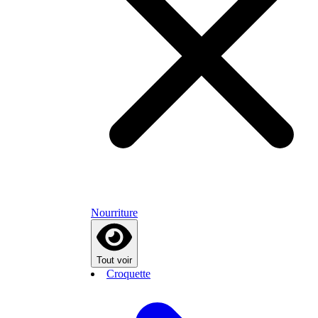
Nourriture
Tout voir
Croquette