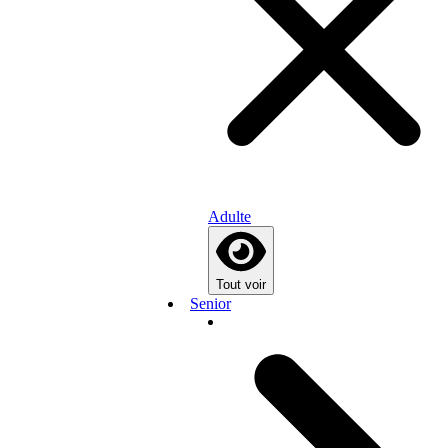
Adulte
Tout voir
Senior