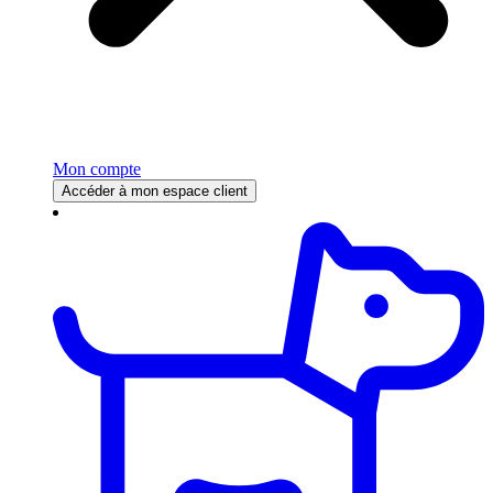
Mon compte
Accéder à mon espace client