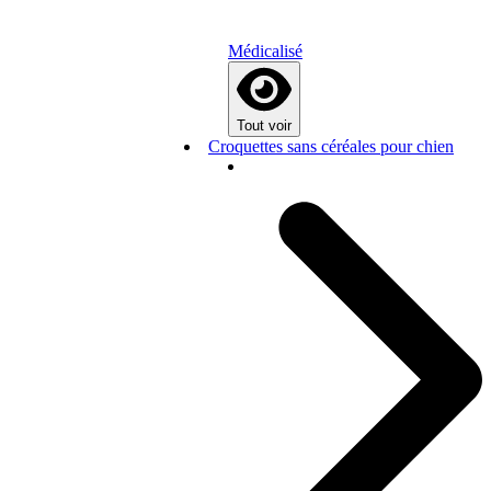
Médicalisé
Tout voir
Croquettes sans céréales pour chien