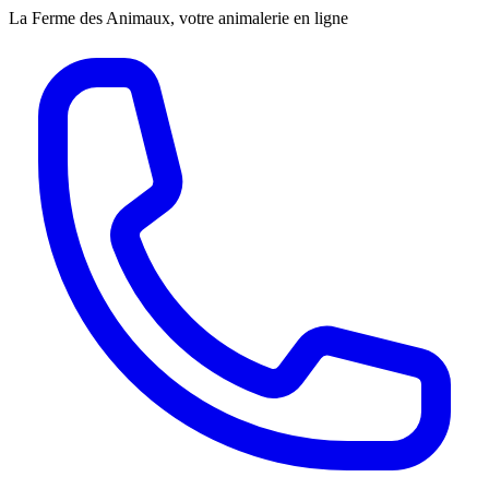
La Ferme des Animaux, votre animalerie en ligne