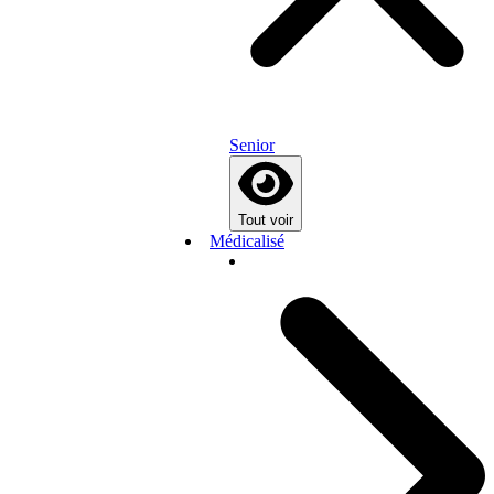
Senior
Tout voir
Médicalisé