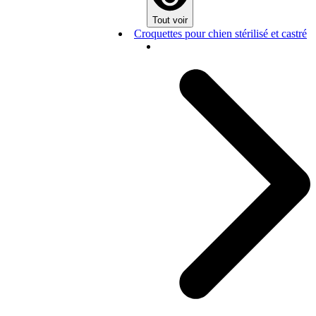
Tout voir
Croquettes pour chien stérilisé et castré