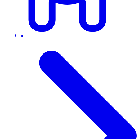
Chien