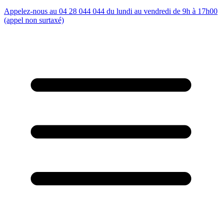
Appelez-nous au 04 28 044 044 du lundi au vendredi de 9h à 17h00
(appel non surtaxé)