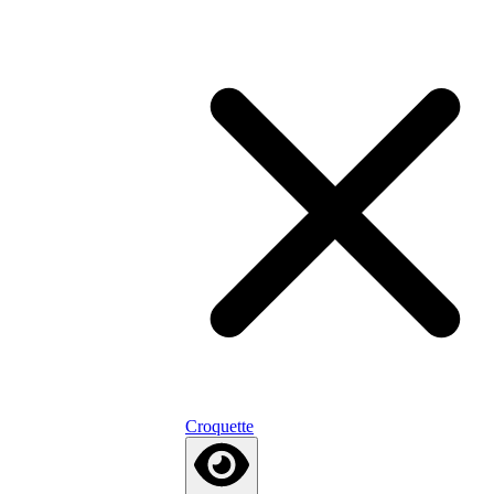
Croquette