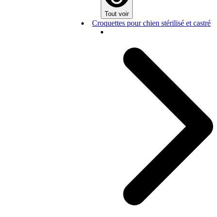
Tout voir
Croquettes pour chien stérilisé et castré