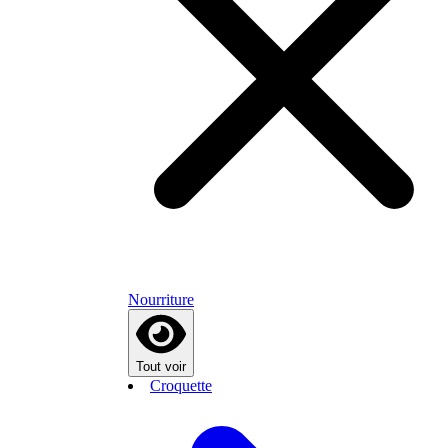
Nourriture
Tout voir
Croquette