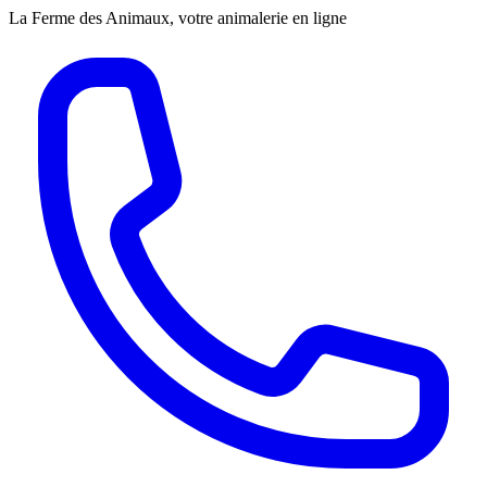
La Ferme des Animaux, votre animalerie en ligne