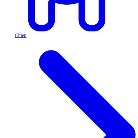
Chien