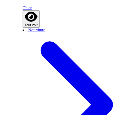
Chien
Tout voir
Nourriture