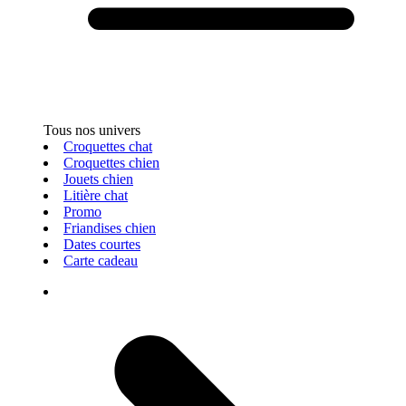
Tous nos univers
Croquettes chat
Croquettes chien
Jouets chien
Litière chat
Promo
Friandises chien
Dates courtes
Carte cadeau