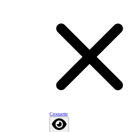
Croquette