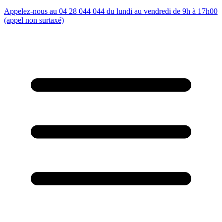
Appelez-nous au 04 28 044 044 du lundi au vendredi de 9h à 17h00
(appel non surtaxé)