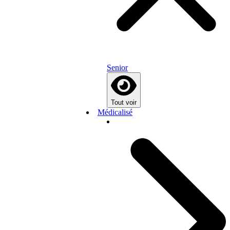
Senior
Tout voir
Médicalisé