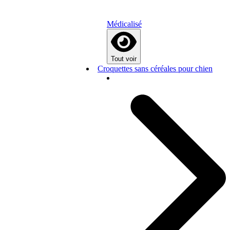
Médicalisé
Tout voir
Croquettes sans céréales pour chien