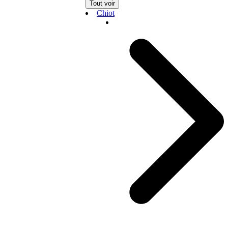
Tout voir
Chiot