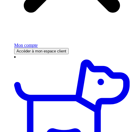
Mon compte
Accéder à mon espace client