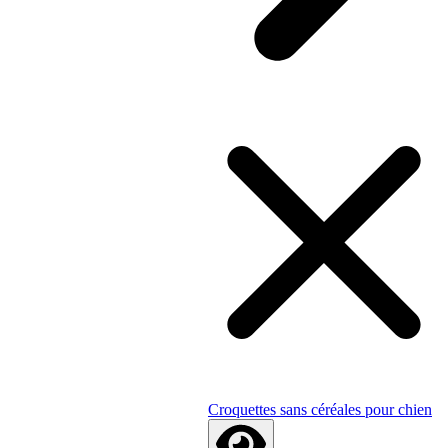
Croquettes sans céréales pour chien