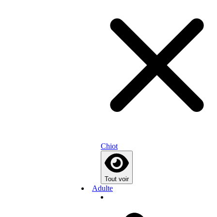
Chiot
Tout voir
Adulte