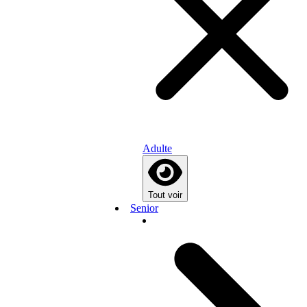
Adulte
Tout voir
Senior