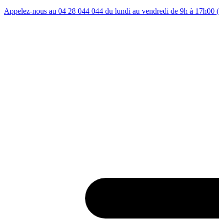
Appelez-nous au 04 28 044 044 du lundi au vendredi de 9h à 17h00 (