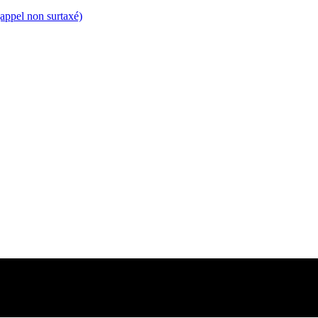
appel non surtaxé)