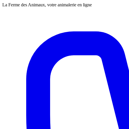
La Ferme des Animaux, votre animalerie en ligne