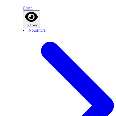
Chien
Tout voir
Nourriture