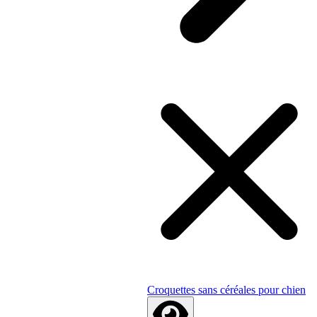
Croquettes sans céréales pour chien