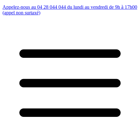
Appelez-nous au 04 28 044 044 du lundi au vendredi de 9h à 17h00
(appel non surtaxé)