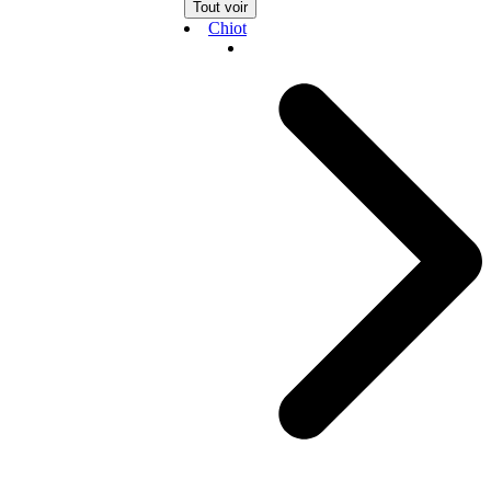
Tout voir
Chiot