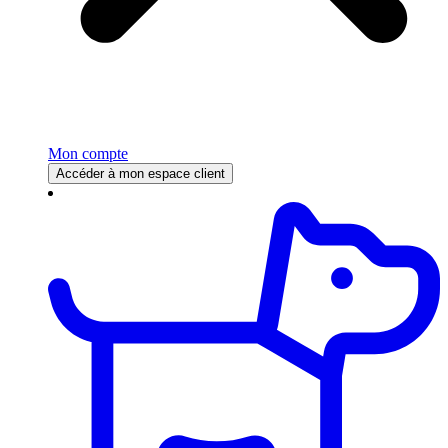
Mon compte
Accéder à mon espace client