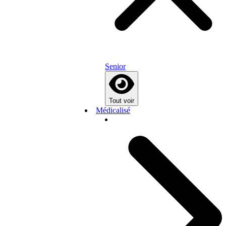
Senior
Tout voir
Médicalisé