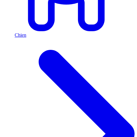
Chien