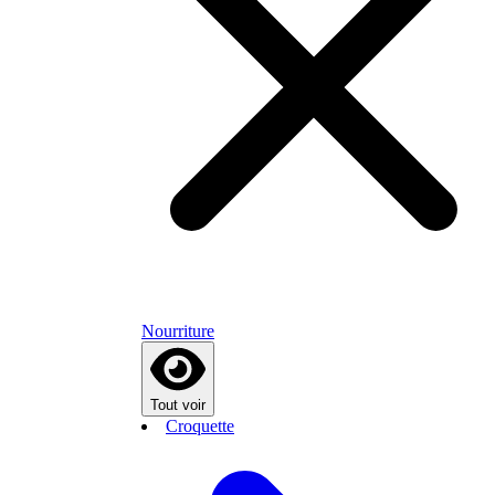
Nourriture
Tout voir
Croquette