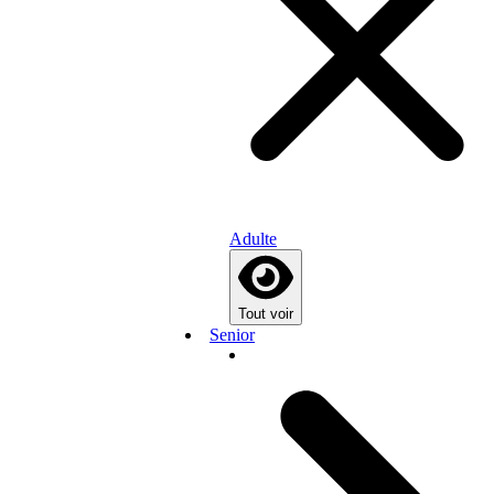
Adulte
Tout voir
Senior