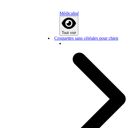
Médicalisé
Tout voir
Croquettes sans céréales pour chien