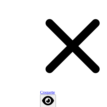
Croquette