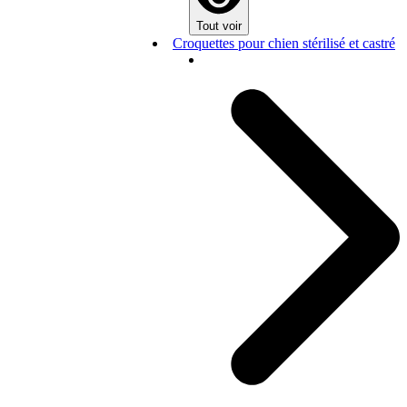
Tout voir
Croquettes pour chien stérilisé et castré