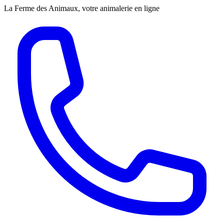
La Ferme des Animaux, votre animalerie en ligne