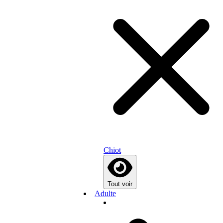
Chiot
Tout voir
Adulte