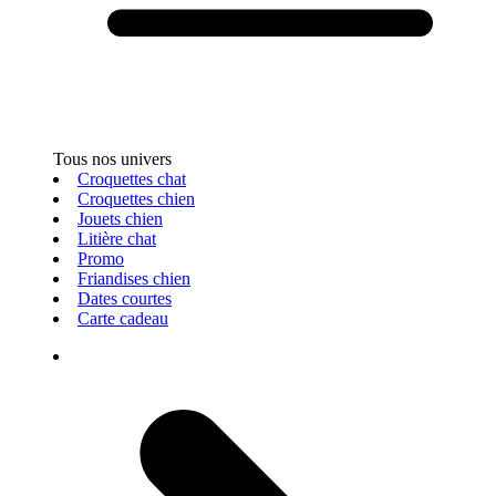
Tous nos univers
Croquettes chat
Croquettes chien
Jouets chien
Litière chat
Promo
Friandises chien
Dates courtes
Carte cadeau