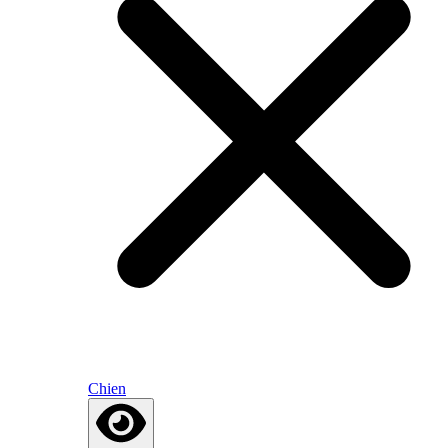
Chien