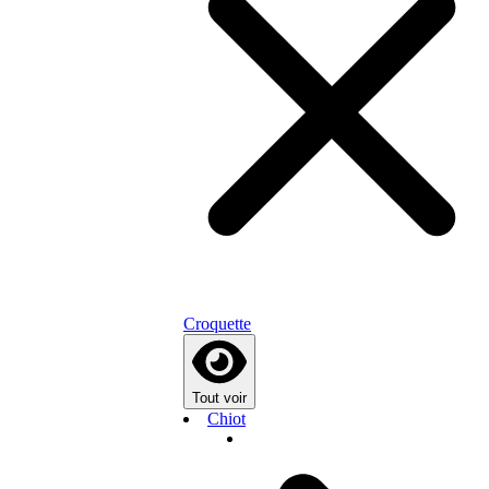
Croquette
Tout voir
Chiot