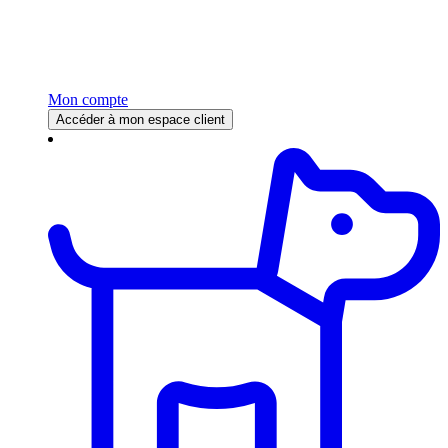
Mon compte
Accéder à mon espace client