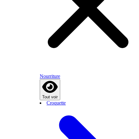
Nourriture
Tout voir
Croquette