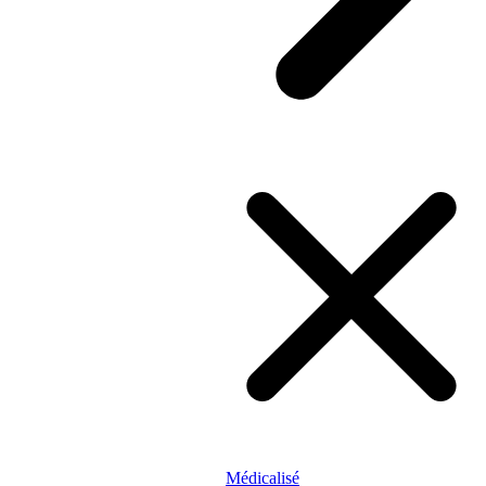
Médicalisé