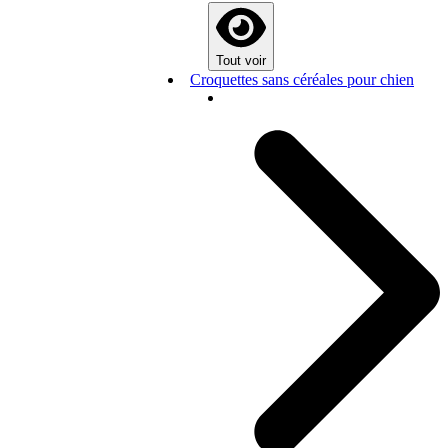
Tout voir
Croquettes sans céréales pour chien