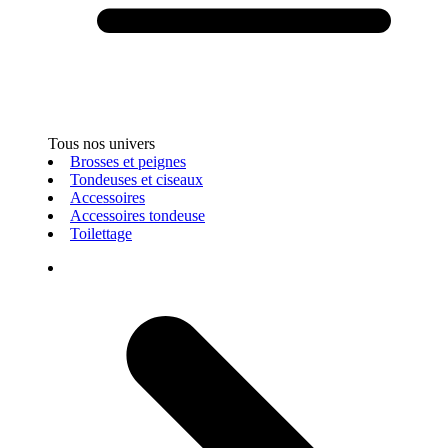
Tous nos univers
Brosses et peignes
Tondeuses et ciseaux
Accessoires
Accessoires tondeuse
Toilettage