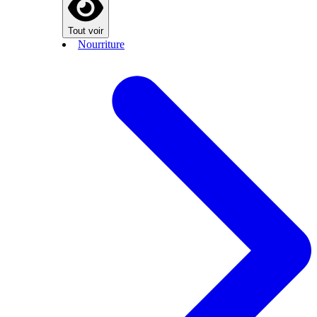
Tout voir
Nourriture