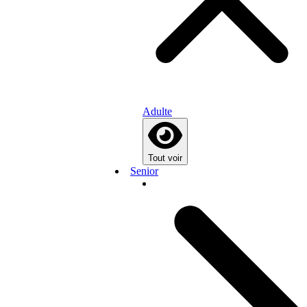
Adulte
Tout voir
Senior