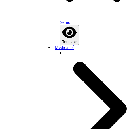
Senior
Tout voir
Médicalisé