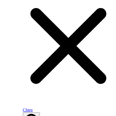
Chien