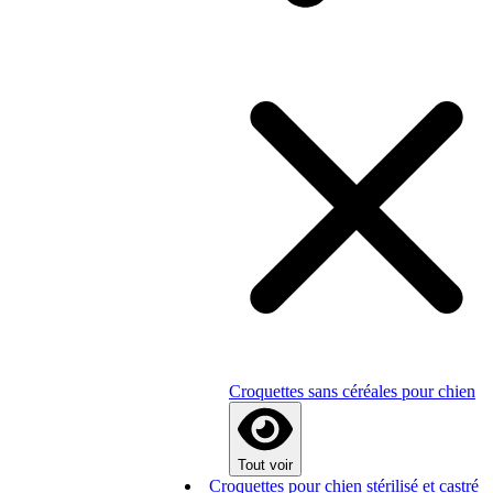
Croquettes sans céréales pour chien
Tout voir
Croquettes pour chien stérilisé et castré