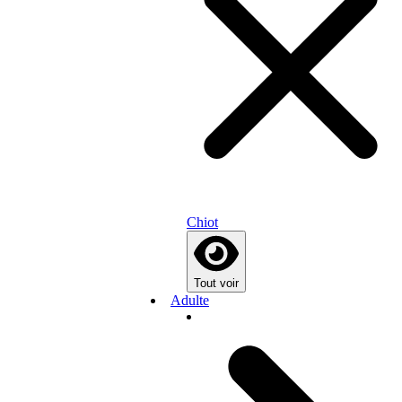
Chiot
Tout voir
Adulte