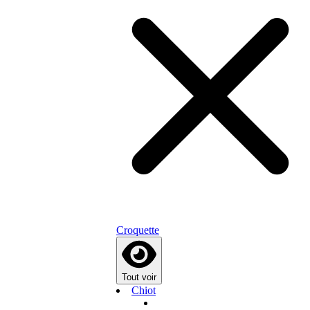
Croquette
Tout voir
Chiot