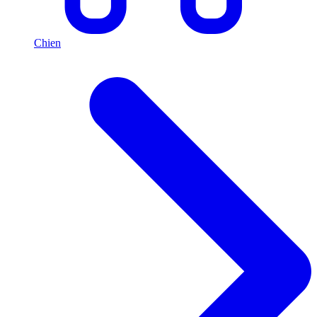
Chien