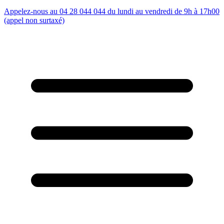
Appelez-nous au 04 28 044 044 du lundi au vendredi de 9h à 17h00
(appel non surtaxé)