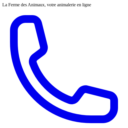
La Ferme des Animaux, votre animalerie en ligne