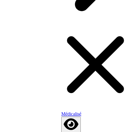
Médicalisé