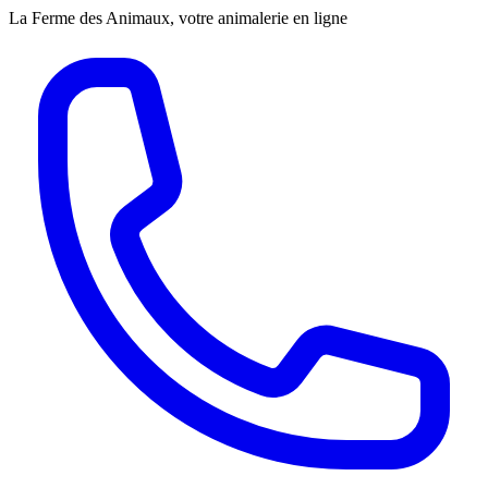
La Ferme des Animaux, votre animalerie en ligne