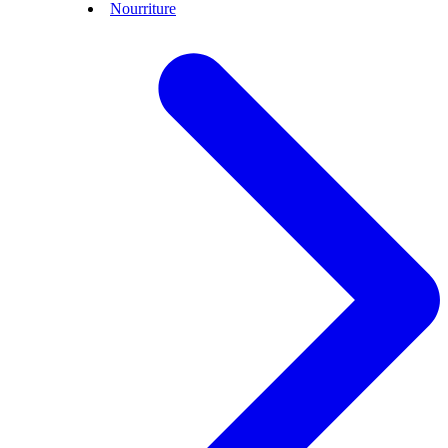
Nourriture