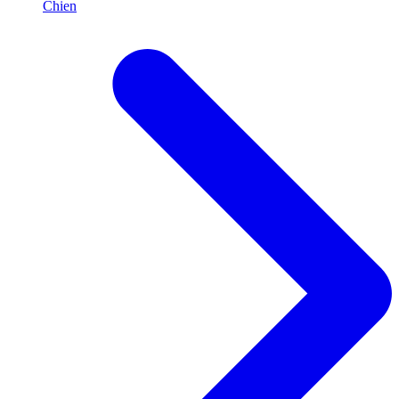
Chien