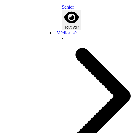
Senior
Tout voir
Médicalisé