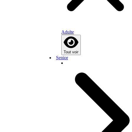
Adulte
Tout voir
Senior