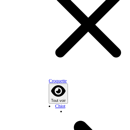
Croquette
Tout voir
Chiot