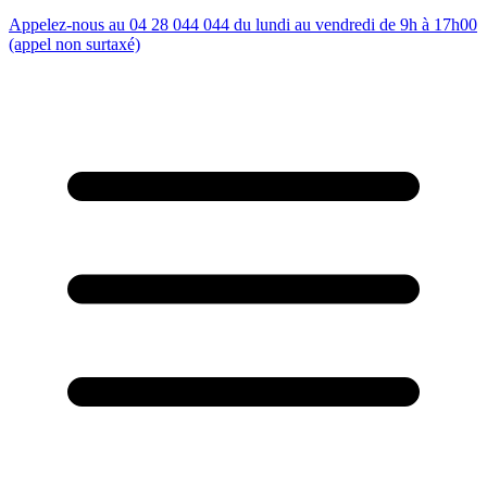
Appelez-nous au 04 28 044 044 du lundi au vendredi de 9h à 17h00
(appel non surtaxé)