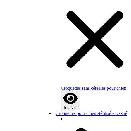
Croquettes sans céréales pour chien
Tout voir
Croquettes pour chien stérilisé et castré