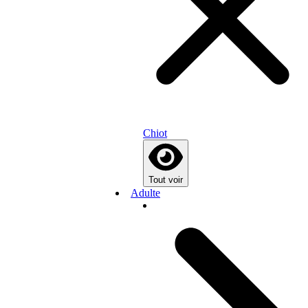
Chiot
Tout voir
Adulte