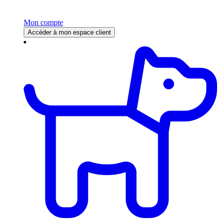
Mon compte
Accéder à mon espace client