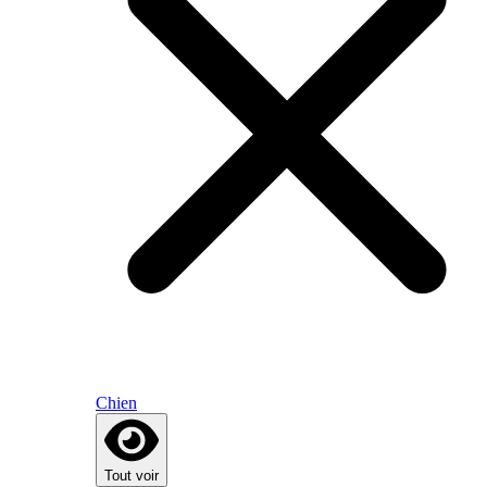
Chien
Tout voir