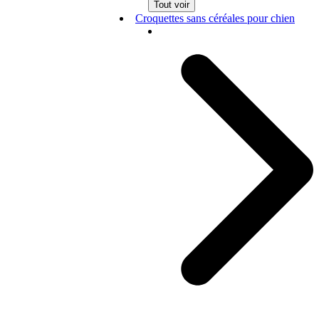
Tout voir
Croquettes sans céréales pour chien