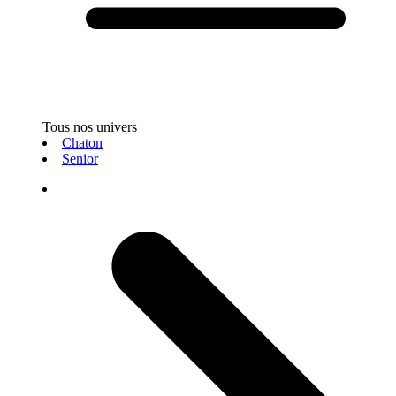
Tous nos univers
Chaton
Senior