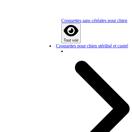
Croquettes sans céréales pour chien
Tout voir
Croquettes pour chien stérilisé et castré