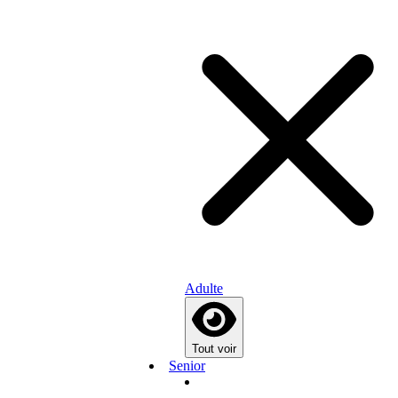
Adulte
Tout voir
Senior