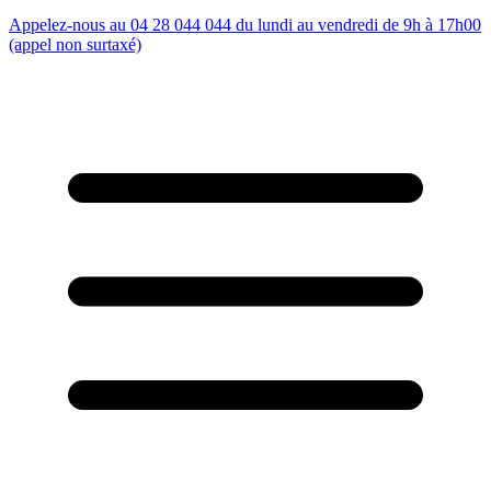
Appelez-nous au 04 28 044 044 du lundi au vendredi de 9h à 17h00
(appel non surtaxé)