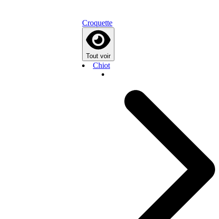
Croquette
Tout voir
Chiot