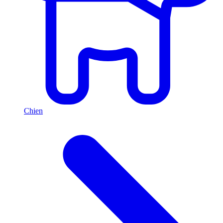
Chien