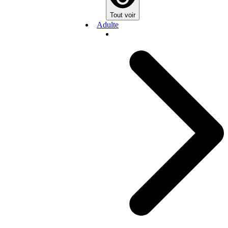
Tout voir
Adulte