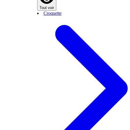
Tout voir
Croquette