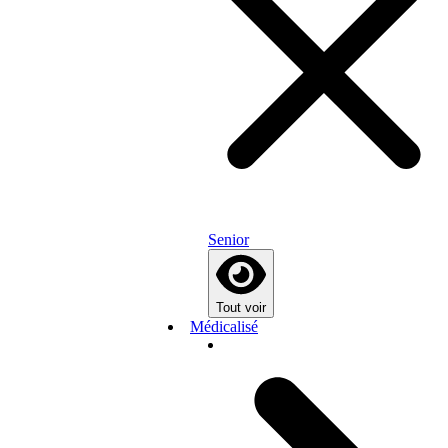
Senior
Tout voir
Médicalisé