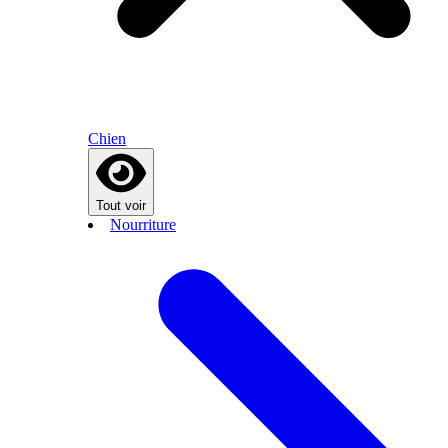
Chien
Tout voir
Nourriture