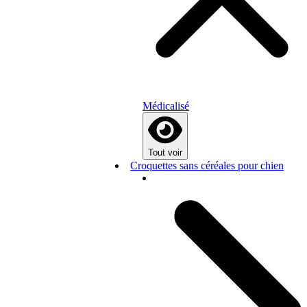
Médicalisé
Tout voir
Croquettes sans céréales pour chien