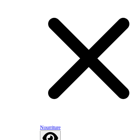
Nourriture