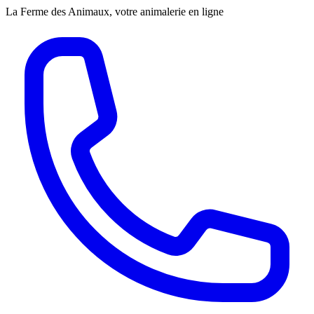
La Ferme des Animaux, votre animalerie en ligne