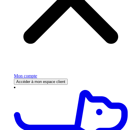
Mon compte
Accéder à mon espace client