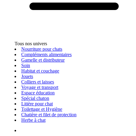
Tous nos univers
Nourriture pour chats
Compléments alimentaires
Gamelle et distributeur
Soin
Habitat et couchage
Jouets
Colliers et laisses
Voyage et transport
Espace éducation
Spécial chaton
Litière pour chat
Toilettage et Hygiène
Chatière et filet de protection
Herbe à chat