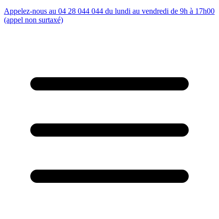
Appelez-nous au 04 28 044 044 du lundi au vendredi de 9h à 17h00
(appel non surtaxé)