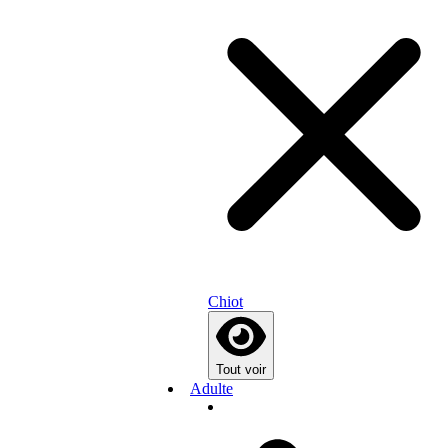
Chiot
Tout voir
Adulte