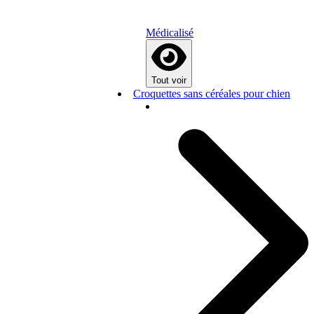
Médicalisé
Tout voir
Croquettes sans céréales pour chien