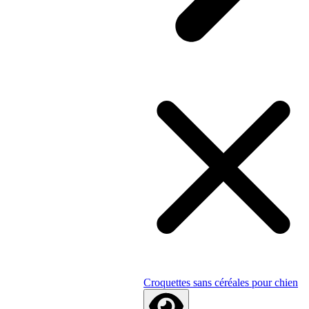
Croquettes sans céréales pour chien