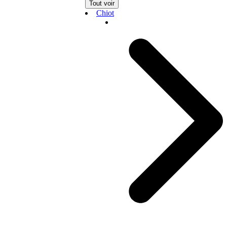
Tout voir
Chiot