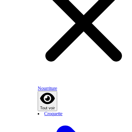
Nourriture
Tout voir
Croquette