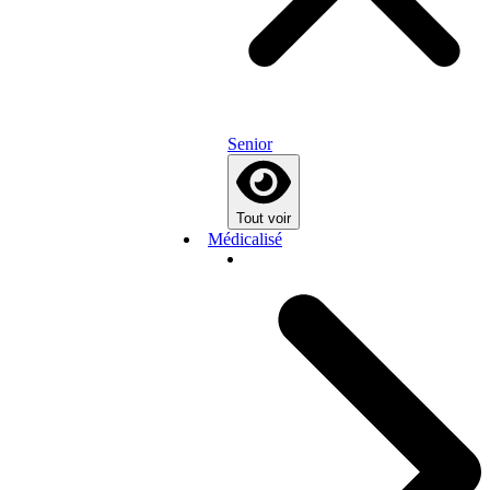
Senior
Tout voir
Médicalisé