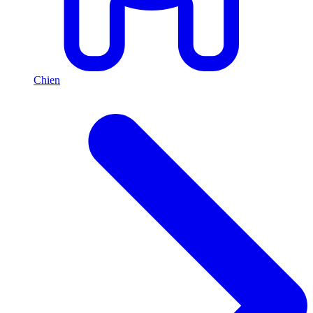
Chien