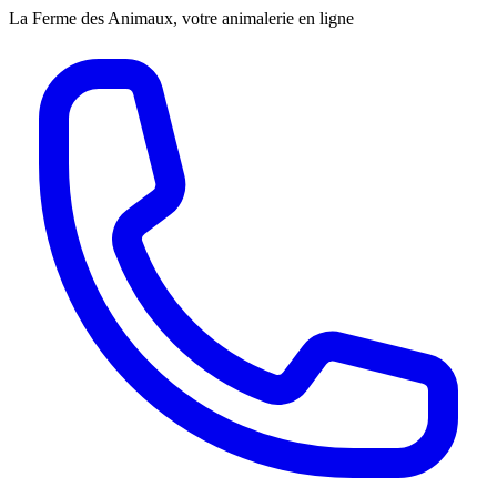
La Ferme des Animaux, votre animalerie en ligne