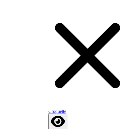
Croquette