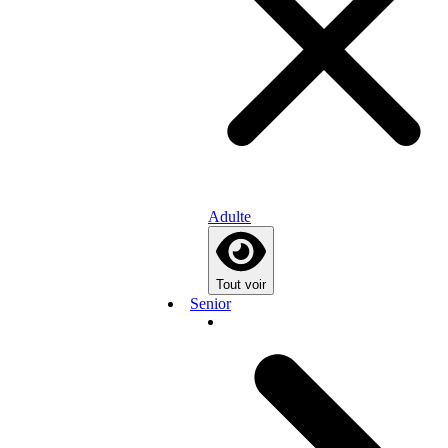
Adulte
Tout voir
Senior