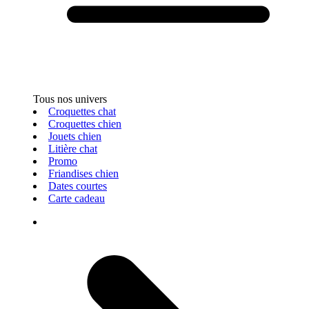
Tous nos univers
Croquettes chat
Croquettes chien
Jouets chien
Litière chat
Promo
Friandises chien
Dates courtes
Carte cadeau