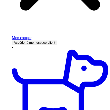
Mon compte
Accéder à mon espace client