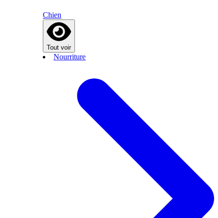
Chien
Tout voir
Nourriture