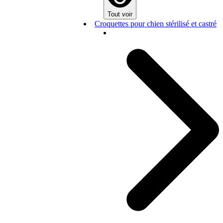
Tout voir
Croquettes pour chien stérilisé et castré