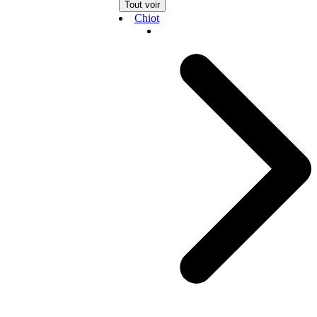
Tout voir
Chiot