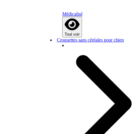
Médicalisé
Tout voir
Croquettes sans céréales pour chien