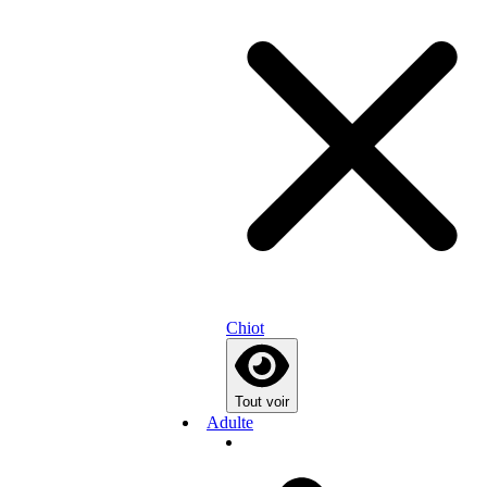
Chiot
Tout voir
Adulte