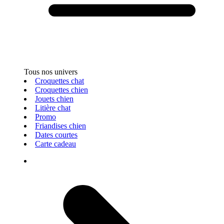
Tous nos univers
Croquettes chat
Croquettes chien
Jouets chien
Litière chat
Promo
Friandises chien
Dates courtes
Carte cadeau