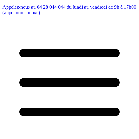
Appelez-nous au 04 28 044 044 du lundi au vendredi de 9h à 17h00
(appel non surtaxé)