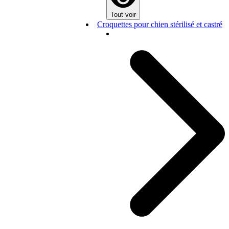
Tout voir
Croquettes pour chien stérilisé et castré