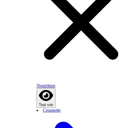
Nourriture
Tout voir
Croquette