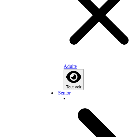
Adulte
Tout voir
Senior