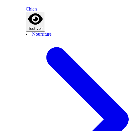
Chien
Tout voir
Nourriture