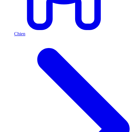
Chien