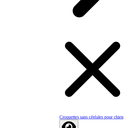
Croquettes sans céréales pour chien