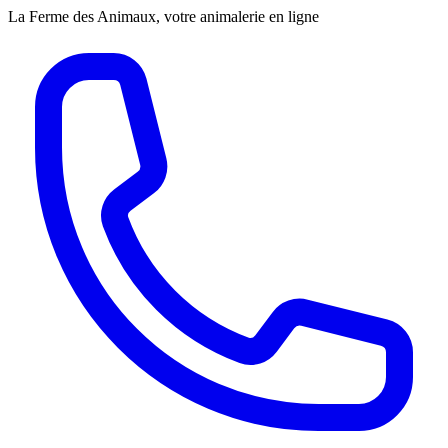
La Ferme des Animaux, votre animalerie en ligne