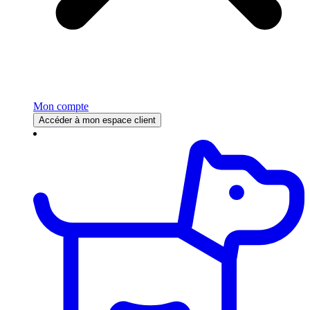
Mon compte
Accéder à mon espace client