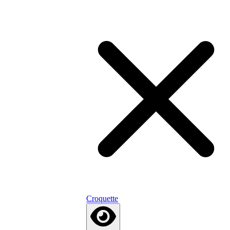
Croquette