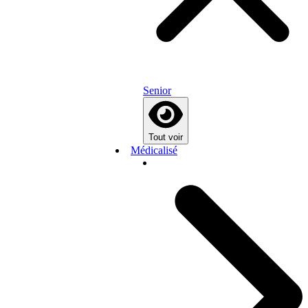
Senior
Tout voir
Médicalisé