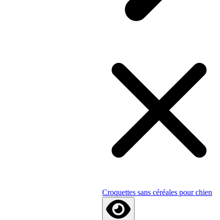
Croquettes sans céréales pour chien