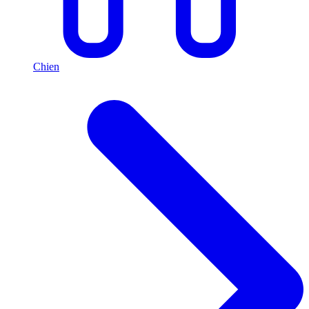
Chien