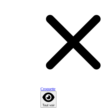
Croquette
Tout voir