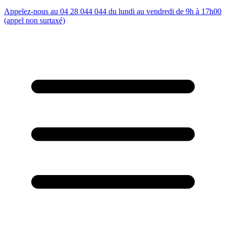
Appelez-nous au 04 28 044 044 du lundi au vendredi de 9h à 17h00
(appel non surtaxé)