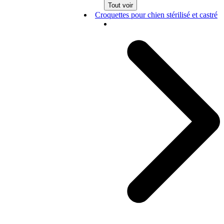
Tout voir
Croquettes pour chien stérilisé et castré