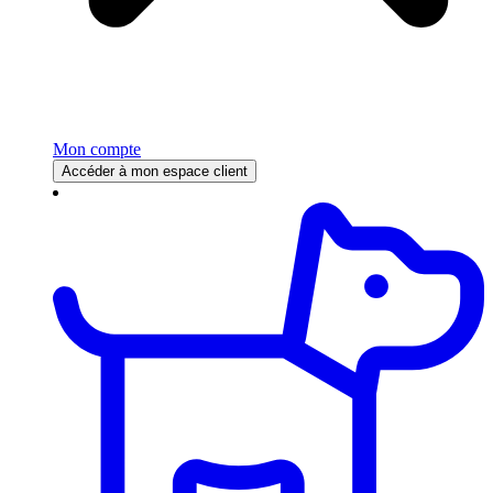
Mon compte
Accéder à mon espace client