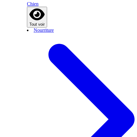
Chien
Tout voir
Nourriture