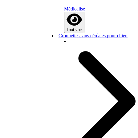
Médicalisé
Tout voir
Croquettes sans céréales pour chien