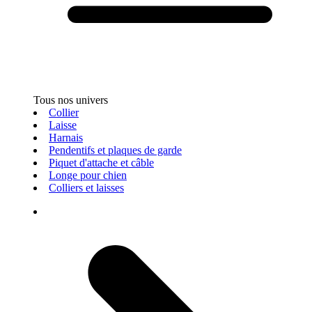
Tous nos univers
Collier
Laisse
Harnais
Pendentifs et plaques de garde
Piquet d'attache et câble
Longe pour chien
Colliers et laisses