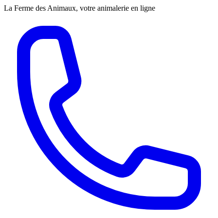
La Ferme des Animaux, votre animalerie en ligne