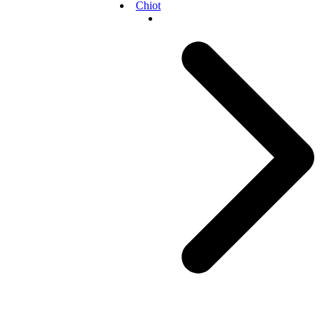
Chiot