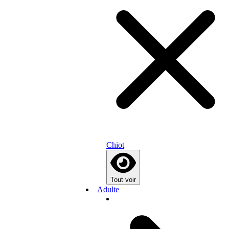
Chiot
Tout voir
Adulte