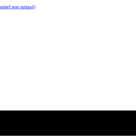
appel non surtaxé)