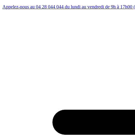
Appelez-nous au 04 28 044 044 du lundi au vendredi de 9h à 17h00 (