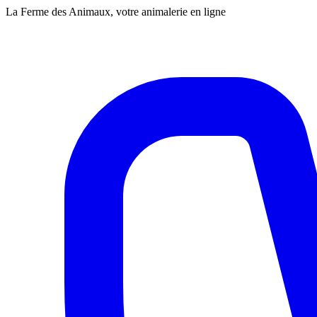
La Ferme des Animaux, votre animalerie en ligne